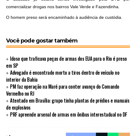
comercializar drogas nos bairros Vale Verde e Fazendinha.
O homem preso será encaminhado à audiência de custódia.
Você pode gostar também
Idoso que traficava peças de armas dos EUA para o Rio é preso
em SP
Advogado é encontrado morto a tiros dentro de veículo no
interior da Bahia
PM faz operação na Maré para conter avanço do Comando
Vermelho no RJ
Atentado em Brasília: grupo tinha plantas de prédios e manuais
de explosivos
PRF apreende arsenal de armas em ônibus interestadual no DF