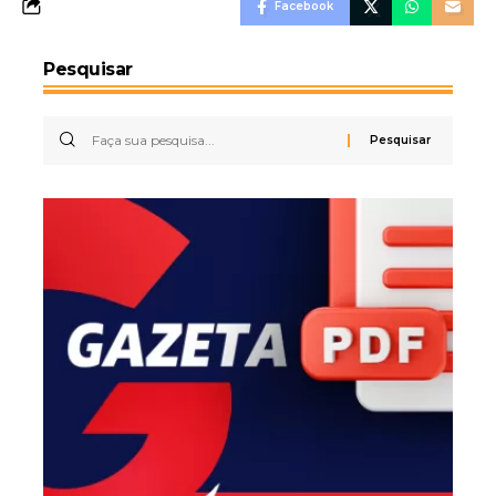
Facebook
Pesquisar