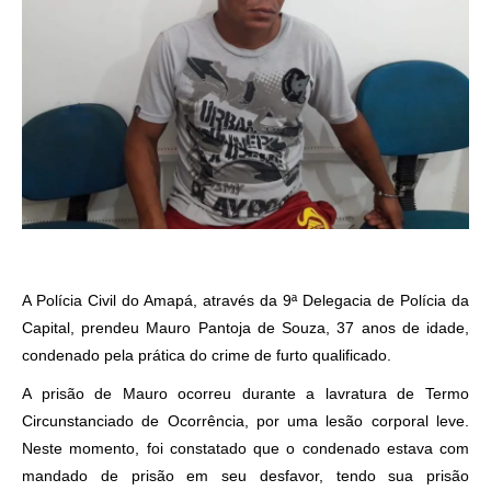
A Polícia Civil do Amapá, através da 9ª Delegacia de Polícia da
Capital, prendeu Mauro Pantoja de Souza, 37 anos de idade,
condenado pela prática do crime de furto qualificado.
A prisão de Mauro ocorreu durante a lavratura de Termo
Circunstanciado de Ocorrência, por uma lesão corporal leve.
Neste momento, foi constatado que o condenado estava com
mandado de prisão em seu desfavor, tendo sua prisão