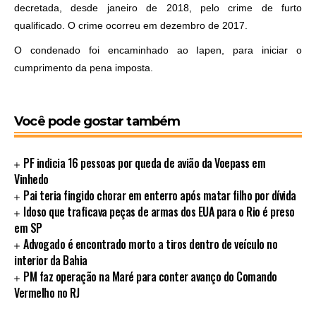
decretada, desde janeiro de 2018, pelo crime de furto
qualificado. O crime ocorreu em dezembro de 2017.
O condenado foi encaminhado ao Iapen, para iniciar o
cumprimento da pena imposta.
Você pode gostar também
PF indicia 16 pessoas por queda de avião da Voepass em
Vinhedo
Pai teria fingido chorar em enterro após matar filho por dívida
Idoso que traficava peças de armas dos EUA para o Rio é preso
em SP
Advogado é encontrado morto a tiros dentro de veículo no
interior da Bahia
PM faz operação na Maré para conter avanço do Comando
Vermelho no RJ