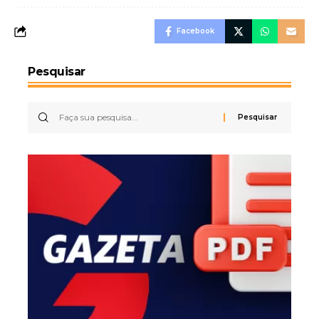
Facebook
Pesquisar