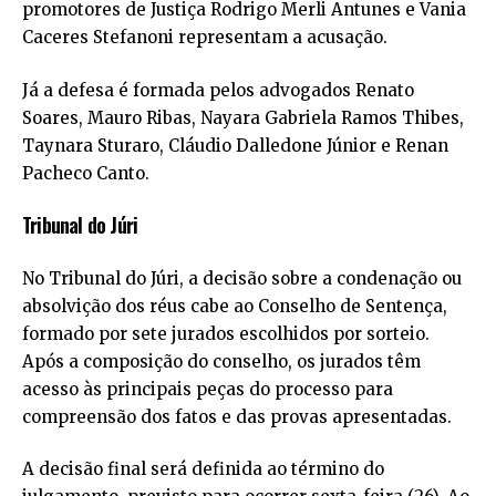
promotores de Justiça Rodrigo Merli Antunes e Vania
Caceres Stefanoni representam a acusação.
Já a defesa é formada pelos advogados Renato
Soares, Mauro Ribas, Nayara Gabriela Ramos Thibes,
Taynara Sturaro, Cláudio Dalledone Júnior e Renan
Pacheco Canto.
Tribunal do Júri
No Tribunal do Júri, a decisão sobre a condenação ou
absolvição dos réus cabe ao Conselho de Sentença,
formado por sete jurados escolhidos por sorteio.
Após a composição do conselho, os jurados têm
acesso às principais peças do processo para
compreensão dos fatos e das provas apresentadas.
A decisão final será definida ao término do