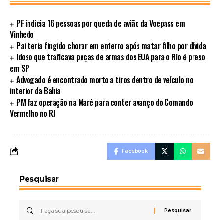
PF indicia 16 pessoas por queda de avião da Voepass em
Vinhedo
Pai teria fingido chorar em enterro após matar filho por dívida
Idoso que traficava peças de armas dos EUA para o Rio é preso
em SP
Advogado é encontrado morto a tiros dentro de veículo no
interior da Bahia
PM faz operação na Maré para conter avanço do Comando
Vermelho no RJ
Facebook
Pesquisar