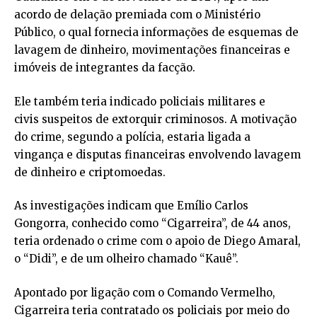
acordo de delação premiada com o Ministério
Público, o qual fornecia informações de esquemas de
lavagem de dinheiro, movimentações financeiras e
imóveis de integrantes da facção.
Ele também teria indicado policiais militares e
civis suspeitos de extorquir criminosos. A motivação
do crime, segundo a polícia, estaria ligada a
vingança e disputas financeiras envolvendo lavagem
de dinheiro e criptomoedas.
As investigações indicam que Emílio Carlos
Gongorra, conhecido como “Cigarreira”, de 44 anos,
teria ordenado o crime com o apoio de Diego Amaral,
o “Didi”, e de um olheiro chamado “Kauê”.
Apontado por ligação com o Comando Vermelho,
Cigarreira teria contratado os policiais por meio do