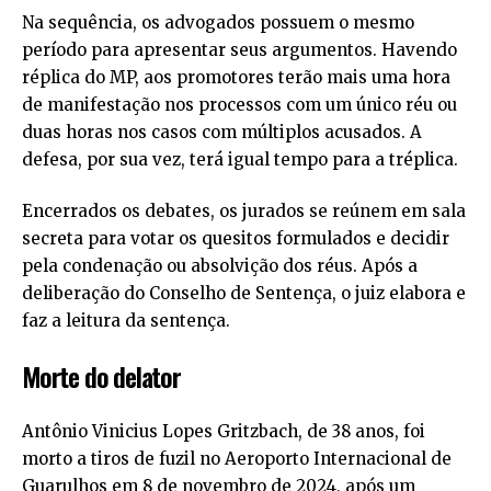
Na sequência, os advogados possuem o mesmo
período para apresentar seus argumentos. Havendo
réplica do MP, aos promotores terão mais uma hora
de manifestação nos processos com um único réu ou
duas horas nos casos com múltiplos acusados. A
defesa, por sua vez, terá igual tempo para a tréplica.
Encerrados os debates, os jurados se reúnem em sala
secreta para votar os quesitos formulados e decidir
pela condenação ou absolvição dos réus. Após a
deliberação do Conselho de Sentença, o juiz elabora e
faz a leitura da sentença.
Morte do delator
Antônio Vinicius Lopes Gritzbach, de 38 anos, foi
morto a tiros de fuzil no Aeroporto Internacional de
Guarulhos em 8 de novembro de 2024, após um