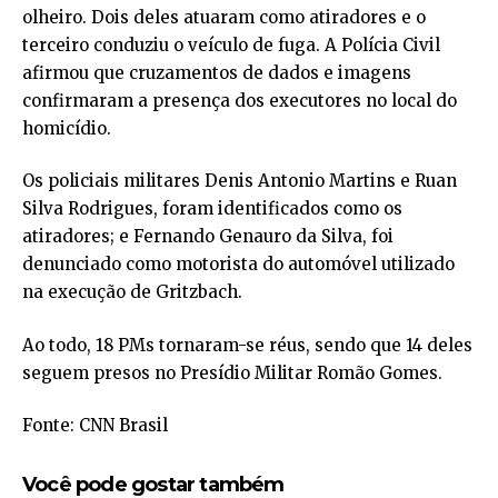
olheiro. Dois deles atuaram como atiradores e o
terceiro conduziu o veículo de fuga. A Polícia Civil
afirmou que cruzamentos de dados e imagens
confirmaram a presença dos executores no local do
homicídio.
Os policiais militares Denis Antonio Martins e Ruan
Silva Rodrigues, foram identificados como os
atiradores; e Fernando Genauro da Silva, foi
denunciado como motorista do automóvel utilizado
na execução de Gritzbach.
Ao todo, 18 PMs tornaram-se réus, sendo que 14 deles
seguem presos no Presídio Militar Romão Gomes.
Fonte: CNN Brasil
Você pode gostar também