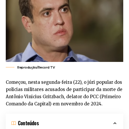
Reprodução/Record TV
Começou, nesta segunda-feira (22), o júri popular dos
policias militares acusados de participar da morte de
Antônio Vinicius Gritzbach, delator do PCC (Primeiro
Comando da Capital) em novembro de 2024.
Conteúdos