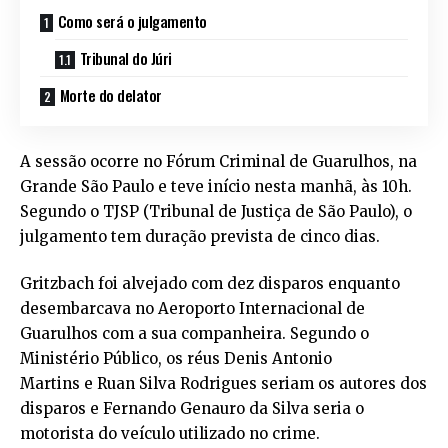
Como será o julgamento
Tribunal do Júri
Morte do delator
A sessão ocorre no Fórum Criminal de Guarulhos, na
Grande São Paulo e teve início nesta manhã, às 10h.
Segundo o TJSP (Tribunal de Justiça de São Paulo), o
julgamento tem duração prevista de cinco dias.
Gritzbach foi alvejado com dez disparos enquanto
desembarcava no Aeroporto Internacional de
Guarulhos com a sua companheira. Segundo o
Ministério Público, os réus Denis Antonio
Martins e Ruan Silva Rodrigues seriam os autores dos
disparos e Fernando Genauro da Silva seria o
motorista do veículo utilizado no crime.