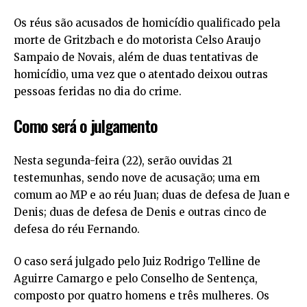
Os réus são acusados de homicídio qualificado pela
morte de Gritzbach e do motorista Celso Araujo
Sampaio de Novais, além de duas tentativas de
homicídio, uma vez que o atentado deixou outras
pessoas feridas no dia do crime.
Como será o julgamento
Nesta segunda-feira (22), serão ouvidas 21
testemunhas, sendo nove de acusação; uma em
comum ao MP e ao réu Juan; duas de defesa de Juan e
Denis; duas de defesa de Denis e outras cinco de
defesa do réu Fernando.
O caso será julgado pelo Juiz Rodrigo Telline de
Aguirre Camargo e pelo Conselho de Sentença,
composto por quatro homens e três mulheres. Os