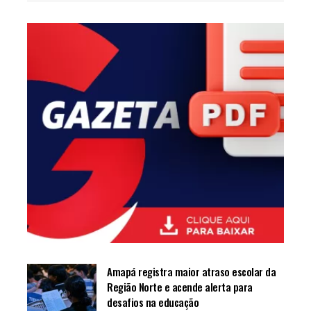
Amapá registra maior atraso escolar da
Região Norte e acende alerta para
desafios na educação