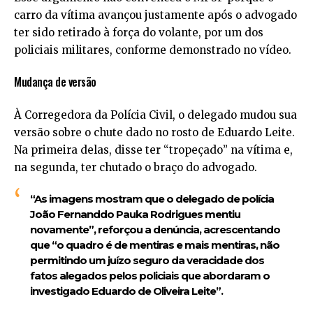
carro da vítima avançou justamente após o advogado
ter sido retirado à força do volante, por um dos
policiais militares, conforme demonstrado no vídeo.
Mudança de versão
À Corregedora da Polícia Civil, o delegado mudou sua
versão sobre o chute dado no rosto de Eduardo Leite.
Na primeira delas, disse ter “tropeçado” na vítima e,
na segunda, ter chutado o braço do advogado.
“As imagens mostram que o delegado de polícia
João Fernanddo Pauka Rodrigues mentiu
novamente”, reforçou a denúncia, acrescentando
que “o quadro é de mentiras e mais mentiras, não
permitindo um juízo seguro da veracidade dos
fatos alegados pelos policiais que abordaram o
investigado Eduardo de Oliveira Leite”.