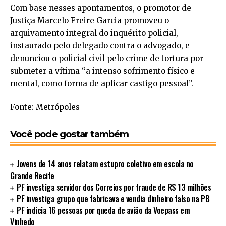
Com base nesses apontamentos, o promotor de
Justiça Marcelo Freire Garcia promoveu o
arquivamento integral do inquérito policial,
instaurado pelo delegado contra o advogado, e
denunciou o policial civil pelo crime de tortura por
submeter a vítima “a intenso sofrimento físico e
mental, como forma de aplicar castigo pessoal”.
Fonte: Metrópoles
Você pode gostar também
Jovens de 14 anos relatam estupro coletivo em escola no
Grande Recife
PF investiga servidor dos Correios por fraude de R$ 13 milhões
PF investiga grupo que fabricava e vendia dinheiro falso na PB
PF indicia 16 pessoas por queda de avião da Voepass em
Vinhedo