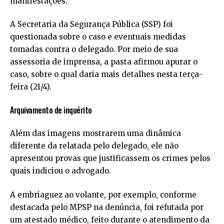
manifestações.
A Secretaria da Segurança Pública (SSP) foi
questionada sobre o caso e eventuais medidas
tomadas contra o delegado. Por meio de sua
assessoria de imprensa, a pasta afirmou apurar o
caso, sobre o qual daria mais detalhes nesta terça-
feira (21/4).
Arquivamento de inquérito
Além das imagens mostrarem uma dinâmica
diferente da relatada pelo delegado, ele não
apresentou provas que justificassem os crimes pelos
quais indiciou o advogado.
A embriaguez ao volante, por exemplo, conforme
destacada pelo MPSP na denúncia, foi refutada por
um atestado médico, feito durante o atendimento da