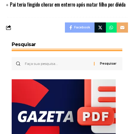
Pai teria fingido chorar em enterro após matar filho por dívida
Facebook
Pesquisar