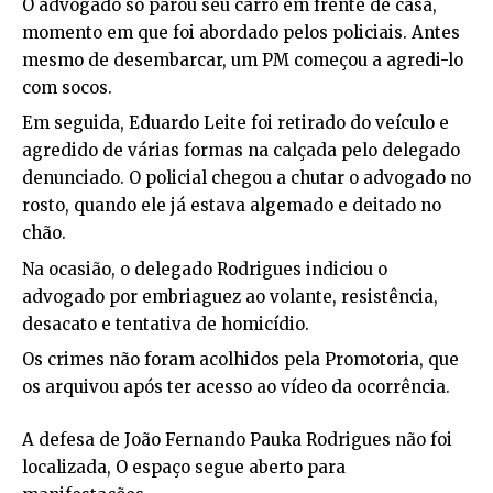
O advogado só parou seu carro em frente de casa,
momento em que foi abordado pelos policiais. Antes
mesmo de desembarcar, um PM começou a agredi-lo
com socos.
Em seguida, Eduardo Leite foi retirado do veículo e
agredido de várias formas na calçada pelo delegado
denunciado. O policial chegou a chutar o advogado no
rosto, quando ele já estava algemado e deitado no
chão.
Na ocasião, o delegado Rodrigues indiciou o
advogado por embriaguez ao volante, resistência,
desacato e tentativa de homicídio.
Os crimes não foram acolhidos pela Promotoria, que
os arquivou após ter acesso ao vídeo da ocorrência.
A defesa de João Fernando Pauka Rodrigues não foi
localizada, O espaço segue aberto para