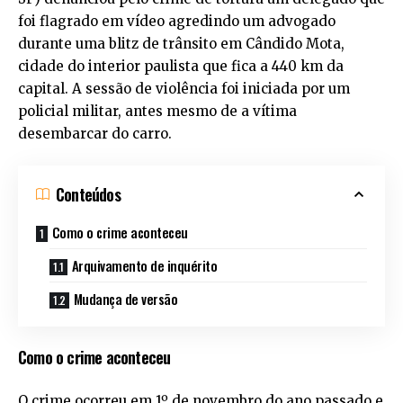
foi flagrado em vídeo agredindo um advogado
durante uma blitz de trânsito em Cândido Mota,
cidade do interior paulista que fica a 440 km da
capital. A sessão de violência foi iniciada por um
policial militar, antes mesmo de a vítima
desembarcar do carro.
Conteúdos
Como o crime aconteceu
Arquivamento de inquérito
Mudança de versão
Como o crime aconteceu
O crime ocorreu em 1º de novembro do ano passado e