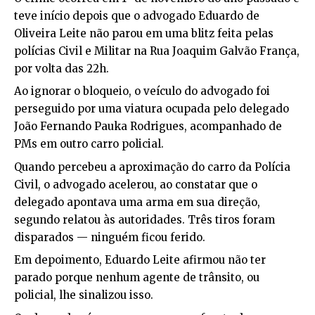
teve início depois que o advogado Eduardo de
Oliveira Leite não parou em uma blitz feita pelas
polícias Civil e Militar na Rua Joaquim Galvão França,
por volta das 22h.
Ao ignorar o bloqueio, o veículo do advogado foi
perseguido por uma viatura ocupada pelo delegado
João Fernando Pauka Rodrigues, acompanhado de
PMs em outro carro policial.
Quando percebeu a aproximação do carro da Polícia
Civil, o advogado acelerou, ao constatar que o
delegado apontava uma arma em sua direção,
segundo relatou às autoridades. Três tiros foram
disparados — ninguém ficou ferido.
Em depoimento, Eduardo Leite afirmou não ter
parado porque nenhum agente de trânsito, ou
policial, lhe sinalizou isso.