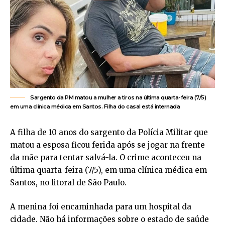
Sargento da PM matou a mulher a tiros na última quarta-feira (7/5)
em uma clínica médica em Santos. Filha do casal está internada
A filha de 10 anos do sargento da Polícia Militar que
matou a esposa ficou ferida após se jogar na frente
da mãe para tentar salvá-la. O crime aconteceu na
última quarta-feira (7/5), em uma clínica médica em
Santos, no litoral de São Paulo.
A menina foi encaminhada para um hospital da
cidade. Não há informações sobre o estado de saúde