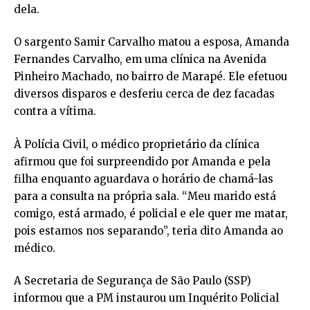
dela.
O sargento Samir Carvalho matou a esposa, Amanda
Fernandes Carvalho, em uma clínica na Avenida
Pinheiro Machado, no bairro de Marapé. Ele efetuou
diversos disparos e desferiu cerca de dez facadas
contra a vítima.
À Polícia Civil, o médico proprietário da clínica
afirmou que foi surpreendido por Amanda e pela
filha enquanto aguardava o horário de chamá-las
para a consulta na própria sala. “Meu marido está
comigo, está armado, é policial e ele quer me matar,
pois estamos nos separando”, teria dito Amanda ao
médico.
A Secretaria de Segurança de São Paulo (SSP)
informou que a PM instaurou um Inquérito Policial