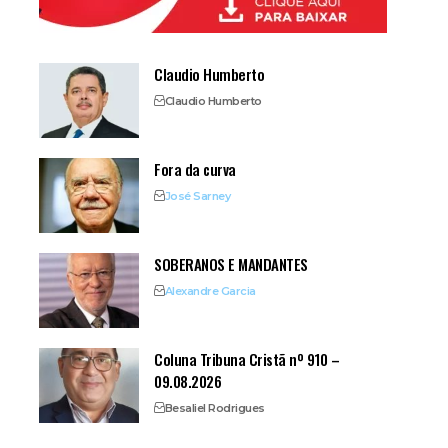
Claudio Humberto
Claudio Humberto
Fora da curva
José Sarney
SOBERANOS E MANDANTES
Alexandre Garcia
Coluna Tribuna Cristã nº 910 –
09.08.2026
Besaliel Rodrigues