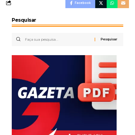
Facebook
Pesquisar