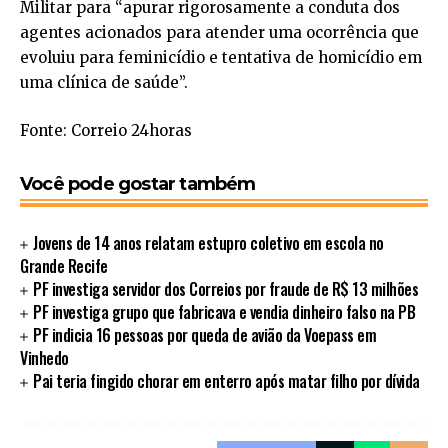
Militar para “apurar rigorosamente a conduta dos
agentes acionados para atender uma ocorrência que
evoluiu para feminicídio e tentativa de homicídio em
uma clínica de saúde”.
Fonte: Correio 24horas
Você pode gostar também
Jovens de 14 anos relatam estupro coletivo em escola no
Grande Recife
PF investiga servidor dos Correios por fraude de R$ 13 milhões
PF investiga grupo que fabricava e vendia dinheiro falso na PB
PF indicia 16 pessoas por queda de avião da Voepass em
Vinhedo
Pai teria fingido chorar em enterro após matar filho por dívida