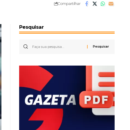
Compartilhar
Pesquisar