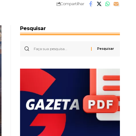
Compartilhar
Pesquisar