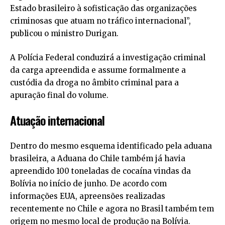
Estado brasileiro à sofisticação das organizações
criminosas que atuam no tráfico internacional”,
publicou o ministro Durigan.
A Polícia Federal conduzirá a investigação criminal
da carga apreendida e assume formalmente a
custódia da droga no âmbito criminal para a
apuração final do volume.
Atuação internacional
Dentro do mesmo esquema identificado pela aduana
brasileira, a Aduana do Chile também já havia
apreendido 100 toneladas de cocaína vindas da
Bolívia no início de junho. De acordo com
informações EUA, apreensões realizadas
recentemente no Chile e agora no Brasil também tem
origem no mesmo local de produção na Bolívia.