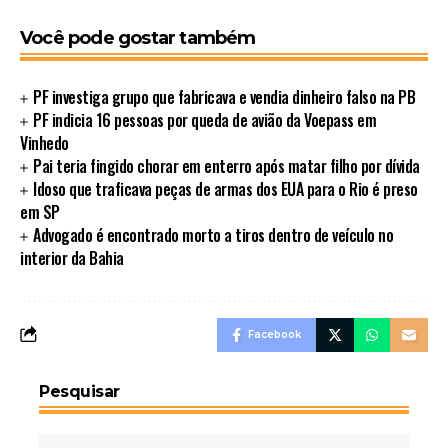
Você pode gostar também
PF investiga grupo que fabricava e vendia dinheiro falso na PB
PF indicia 16 pessoas por queda de avião da Voepass em
Vinhedo
Pai teria fingido chorar em enterro após matar filho por dívida
Idoso que traficava peças de armas dos EUA para o Rio é preso
em SP
Advogado é encontrado morto a tiros dentro de veículo no
interior da Bahia
Facebook
Pesquisar