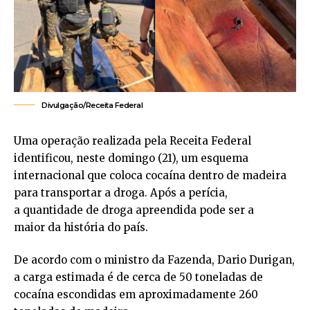
Divulgação/Receita Federal
Uma operação realizada pela Receita Federal
identificou, neste domingo (21), um esquema
internacional que coloca cocaína dentro de madeira
para transportar a droga. Após a perícia,
a quantidade de droga apreendida pode ser a
maior da história do país.
De acordo com o ministro da Fazenda, Dario Durigan,
a carga estimada é de cerca de 50 toneladas de
cocaína escondidas em aproximadamente 260