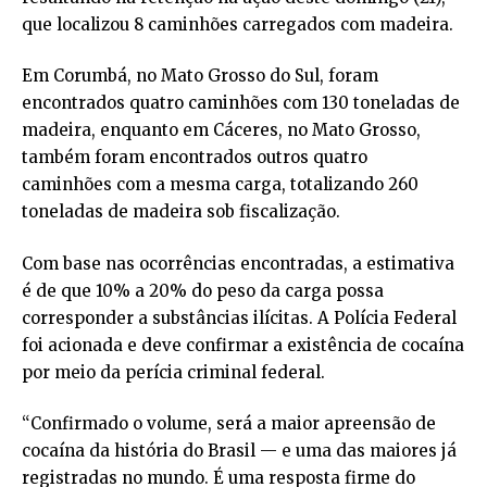
que localizou 8 caminhões carregados com madeira.
Em Corumbá, no Mato Grosso do Sul, foram
encontrados quatro caminhões com 130 toneladas de
madeira, enquanto em Cáceres, no Mato Grosso,
também foram encontrados outros quatro
caminhões com a mesma carga, totalizando 260
toneladas de madeira sob fiscalização.
Com base nas ocorrências encontradas, a estimativa
é de que 10% a 20% do peso da carga possa
corresponder a substâncias ilícitas. A Polícia Federal
foi acionada e deve confirmar a existência de cocaína
por meio da perícia criminal federal.
“Confirmado o volume, será a maior apreensão de
cocaína da história do Brasil — e uma das maiores já
registradas no mundo. É uma resposta firme do