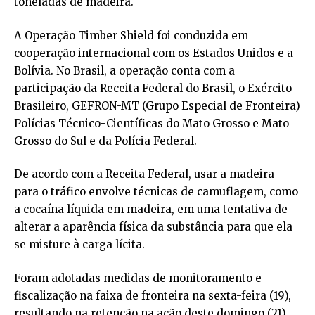
toneladas de madeira.
A Operação Timber Shield foi conduzida em
cooperação internacional com os Estados Unidos e a
Bolívia. No Brasil, a operação conta com a
participação da Receita Federal do Brasil, o Exército
Brasileiro, GEFRON-MT (Grupo Especial de Fronteira)
Polícias Técnico-Científicas do Mato Grosso e Mato
Grosso do Sul e da Polícia Federal.
De acordo com a Receita Federal, usar a madeira
para o tráfico envolve técnicas de camuflagem, como
a cocaína líquida em madeira, em uma tentativa de
alterar a aparência física da substância para que ela
se misture à carga lícita.
Foram adotadas medidas de monitoramento e
fiscalização na faixa de fronteira na sexta-feira (19),
resultando na retenção na ação deste domingo (21),