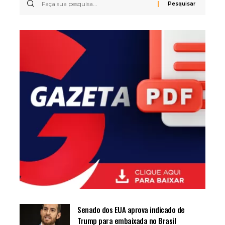
Senado dos EUA aprova indicado de
Trump para embaixada no Brasil