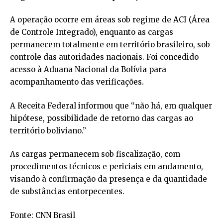
A operação ocorre em áreas sob regime de ACI (Área
de Controle Integrado), enquanto as cargas
permanecem totalmente em território brasileiro, sob
controle das autoridades nacionais. Foi concedido
acesso à Aduana Nacional da Bolívia para
acompanhamento das verificações.
A Receita Federal informou que “não há, em qualquer
hipótese, possibilidade de retorno das cargas ao
território boliviano.”
As cargas permanecem sob fiscalização, com
procedimentos técnicos e periciais em andamento,
visando à confirmação da presença e da quantidade
de substâncias entorpecentes.
Fonte: CNN Brasil