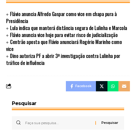
Flávio anuncia Alfredo Gaspar como vice em chapa pura à
Presidência
Lula indica que manterá distância segura de Lulinha e Marcola
Flávio anuncia vice hoje para evitar risco de judicialização
Centrão aposta que Flávio anunciará Rogério Marinho como
vice
Dino autoriza PF a abrir 3ª investigação contra Lulinha por
tráfico de influência
Facebook
Pesquisar