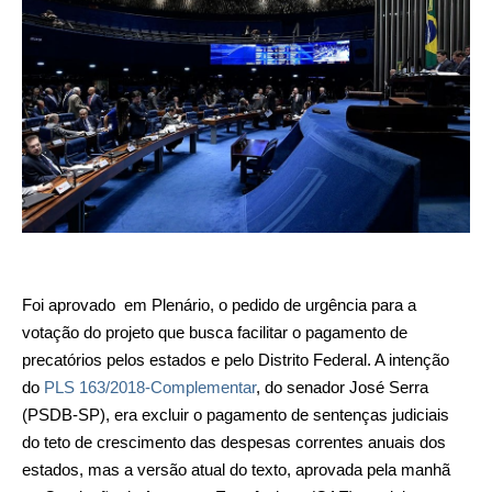
Foi aprovado em Plenário, o pedido de urgência para a
votação do projeto que busca facilitar o pagamento de
precatórios pelos estados e pelo Distrito Federal. A intenção
do
PLS 163/2018-Complementar
, do senador José Serra
(PSDB-SP), era excluir o pagamento de sentenças judiciais
do teto de crescimento das despesas correntes anuais dos
estados, mas a versão atual do texto, aprovada pela manhã