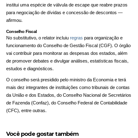
institui uma espécie de válvula de escape que reabre prazos
para negociação de dívidas e concessão de descontos —
afirmou.
Conselho Fiscal
No substitutivo, o relator incluiu
regras
para organização e
funcionamento do Conselho de Gestão Fiscal (CGF). O órgão
vai contribuir para monitorar as despesas dos estados, além
de promover debates e divulgar análises, estatísticas fiscais,
estudos e diagnósticos.
O conselho será presidido pelo ministro da Economia e terá
mais dez integrantes de instituições como tribunais de contas
da União e dos Estados, do Conselho Nacional de Secretários
de Fazenda (Confaz), do Conselho Federal de Contabilidade
(CFC), entre outras.
Você pode gostar também