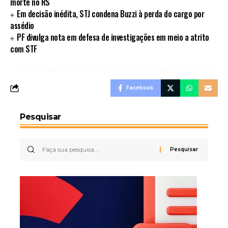
morte no RS
Em decisão inédita, STJ condena Buzzi à perda do cargo por
assédio
PF divulga nota em defesa de investigações em meio a atrito
com STF
Facebook
Pesquisar