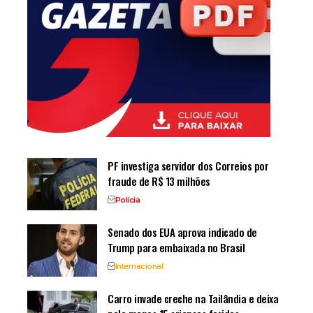
PF investiga servidor dos Correios por
fraude de R$ 13 milhões
Polícia
Senado dos EUA aprova indicado de
Trump para embaixada no Brasil
Internacional
Carro invade creche na Tailândia e deixa