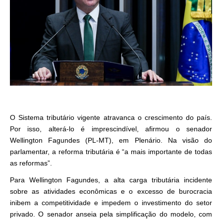
O Sistema tributário vigente atravanca o crescimento do país.
Por isso, alterá-lo é imprescindível, afirmou o senador
Wellington Fagundes (PL-MT), em Plenário. Na visão do
parlamentar, a reforma tributária é “a mais importante de todas
as reformas”.
Para Wellington Fagundes, a alta carga tributária incidente
sobre as atividades econômicas e o excesso de burocracia
inibem a competitividade e impedem o investimento do setor
privado. O senador anseia pela simplificação do modelo, com