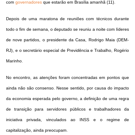
com
governadores
que estarão em Brasília amanhã (11).
Depois de uma maratona de reuniões com técnicos durante
todo o fim de semana, o deputado se reuniu a noite com líderes
de nove partidos, o presidente da Casa, Rodrigo Maia (DEM-
RJ), e o secretário especial de Previdência e Trabalho, Rogério
Marinho.
No encontro, as atenções foram concentradas em pontos que
ainda não são consenso. Nesse sentido, por causa do impacto
da economia esperada pelo governo, a definição de uma regra
de transição para servidores públicos e trabalhadores da
iniciativa privada, vinculados ao INSS e o regime de
capitalização, ainda preocupam.