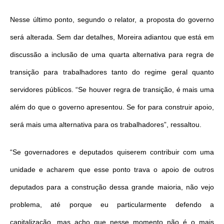
Nesse último ponto, segundo o relator, a proposta do governo
será alterada. Sem dar detalhes, Moreira adiantou que está em
discussão a inclusão de uma quarta alternativa para regra de
transição para trabalhadores tanto do regime geral quanto
servidores públicos. “Se houver regra de transição, é mais uma
além do que o governo apresentou. Se for para construir apoio,
será mais uma alternativa para os trabalhadores”, ressaltou.
“Se governadores e deputados quiserem contribuir com uma
unidade e acharem que esse ponto trava o apoio de outros
deputados para a construção dessa grande maioria, não vejo
problema, até porque eu particularmente defendo a
capitalização, mas acho que nesse momento não é o mais