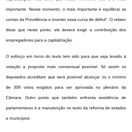
importante. Nesse momento, o mais importante é equilibrar as
contas da Previdência e inverter essa curva de déficit”. O relator
disse que neste ponto, ele deverá exigir a contribuição dos
empregadores para a capitalização.
O esforço em torno do texto tem sido para que seja levado à
votação a proposta mais consensual possível. Só assim os
deputados acreditam que será possível alcançar os o mínimo
de 308 votos exigidos para ser aprovada no plenário da
Câmara. Outro ponto que também enfrenta resistência de
parlamentares é a manutenção no texto da reforma de estados
e municípios.