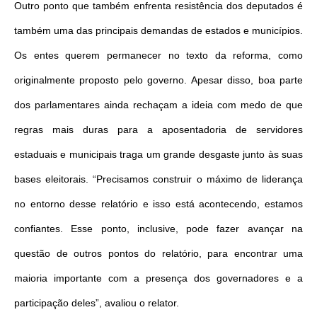
Outro ponto que também enfrenta resistência dos deputados é
também uma das principais demandas de estados e municípios.
Os entes querem permanecer no texto da reforma, como
originalmente proposto pelo governo. Apesar disso, boa parte
dos parlamentares ainda rechaçam a ideia com medo de que
regras mais duras para a aposentadoria de servidores
estaduais e municipais traga um grande desgaste junto às suas
bases eleitorais. “Precisamos construir o máximo de liderança
no entorno desse relatório e isso está acontecendo, estamos
confiantes. Esse ponto, inclusive, pode fazer avançar na
questão de outros pontos do relatório, para encontrar uma
maioria importante com a presença dos governadores e a
participação deles”, avaliou o relator.