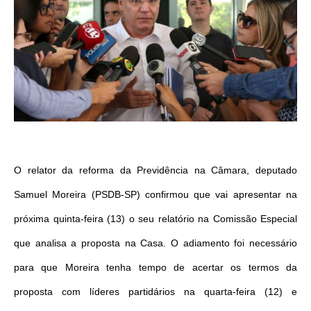
O relator da reforma da Previdência na Câmara, deputado
Samuel Moreira (PSDB-SP) confirmou que vai apresentar na
próxima quinta-feira (13) o seu relatório na Comissão Especial
que analisa a proposta na Casa. O adiamento foi necessário
para que Moreira tenha tempo de acertar os termos da
proposta com líderes partidários na quarta-feira (12) e