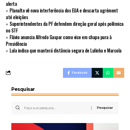
alerta
Planalto vê nova interferência dos EUA e descarta agrément
até eleições
Superintendentes da PF defendem direção geral após polêmica
no STF
Flávio anuncia Alfredo Gaspar como vice em chapa pura à
Presidência
Lula indica que manterá distância segura de Lulinha e Marcola
Facebook
Pesquisar