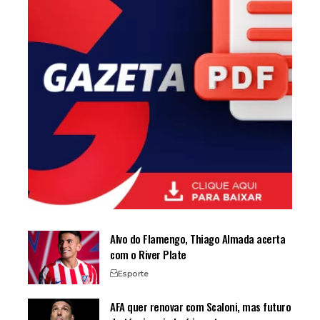
Alvo do Flamengo, Thiago Almada acerta
com o River Plate
Esporte
AFA quer renovar com Scaloni, mas futuro