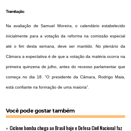
Tramitação
Na avaliação de Samuel Moreira, o calendário estabelecido
inicialmente para a votação da reforma na comissão especial
até o fim desta semana, deve ser mantido. No plenário da
Câmara a expectativa é de que a votação da matéria ocorra na
primeira quinzena de julho, antes do recesso parlamentar que
começa no dia 18. “O presidente da Câmara, Rodrigo Maia,
está confiante na formação de uma maioria”.
Você pode gostar também
Ciclone bomba chega ao Brasil hoje e Defesa Civil Nacional faz