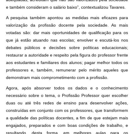
e também consideram o salário baixo”, contextualizou Tavares.
A pesquisa também apontou as medidas mais eficazes para
valorização da profissão docente pela sociedade. As mais
votadas são: dar mais oportunidades de qualificação para os
que já estão atuando nas escolas; envolver e escutá-los nos
debates públicos e decisões sobre políticas educacionais;
restaurar a autoridade e respeito pela figura do professor frente
aos estudantes e familiares dos alunos; pagar melhor todos os
professores e, também, remunerar pelo mérito aqueles que
demonstram mais comprometimento com a profissão.
Agora, após absorver todos os dados e o conhecimento
necessário sobre o tema, o Profissão Professor quer escolher
duas ou até três redes de ensino para desenvolver ações,
construídas em conjunto com os professores, que transformem
a qualidade das políticas docentes, a fim de que estejam mais
engajados, preparados e com boas condições de trabalho, e
resultando, desta forma, em melhores aulas para os