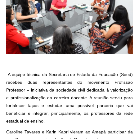
A equipe técnica da Secretaria de Estado da Educação (Seed)
recebeu duas representantes do movimento Profissão
Professor – iniciativa da sociedade civil dedicada à valorização
e profissionalização da carreira docente. A reunião serviu para
fortalecer laços e estudar uma possível parceria que vai
beneficiar e integrar, principalmente, os professores da rede
estadual de ensino.
Caroline Tavares e Karin Kaori vieram ao Amapá participar da