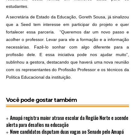
estudantes.
A secretária de Estado da Educação, Goreth Sousa, já sinalizou
que a Seed tem interesse em participar do projeto e quer
fortalecer essa parceria. “Queremos dar um novo passo e
acolher o professor. Levar para ele a formação e a informação
necessárias. Fazê-lo sonhar com algo diferente para a
profissão dele. E essa iniciativa pode nos ajudar muito”,
sublinhou a gestora, destacando que haverá uma nova reunião
com os representantes do Profissão Professor e os técnicos da
Política Educacional da instituição.
Você pode gostar também
Amapá registra maior atraso escolar da Região Norte e acende
alerta para desafios na educação
Nove candidatos disputam duas vagas ao Senado pelo Amapá