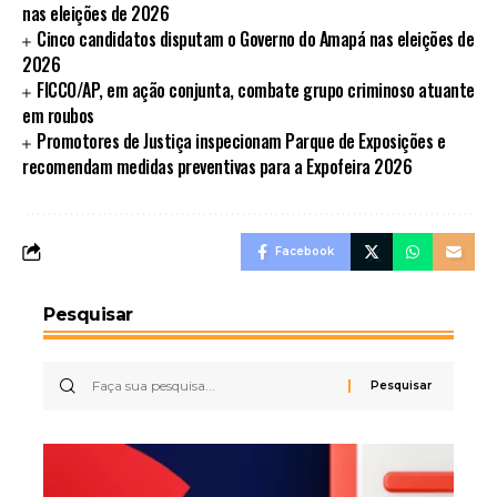
nas eleições de 2026
Cinco candidatos disputam o Governo do Amapá nas eleições de
2026
FICCO/AP, em ação conjunta, combate grupo criminoso atuante
em roubos
Promotores de Justiça inspecionam Parque de Exposições e
recomendam medidas preventivas para a Expofeira 2026
Facebook
Pesquisar