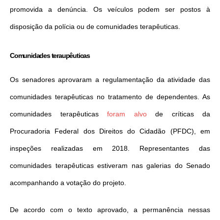
promovida a denúncia. Os veículos podem ser postos à
disposição da polícia ou de comunidades terapêuticas.
Comunidades teraupêuticas
Os senadores aprovaram a regulamentação da atividade das
comunidades terapêuticas no tratamento de dependentes. As
comunidades terapêuticas
foram alvo
de críticas da
Procuradoria Federal dos Direitos do Cidadão (PFDC), em
inspeções realizadas em 2018. Representantes das
comunidades terapêuticas estiveram nas galerias do Senado
acompanhando a votação do projeto.
De acordo com o texto aprovado, a permanência nessas