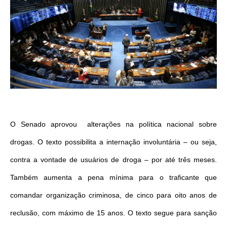
O Senado aprovou alterações na política nacional sobre
drogas. O texto possibilita a internação involuntária – ou seja,
contra a vontade de usuários de droga – por até três meses.
Também aumenta a pena mínima para o traficante que
comandar organização criminosa, de cinco para oito anos de
reclusão, com máximo de 15 anos. O texto segue para sanção