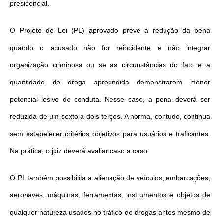
presidencial.
O Projeto de Lei (PL) aprovado prevê a redução da pena
quando o acusado não for reincidente e não integrar
organização criminosa ou se as circunstâncias do fato e a
quantidade de droga apreendida demonstrarem menor
potencial lesivo de conduta. Nesse caso, a pena deverá ser
reduzida de um sexto a dois terços. A norma, contudo, continua
sem estabelecer critérios objetivos para usuários e traficantes.
Na prática, o juiz deverá avaliar caso a caso.
O PL também possibilita a alienação de veículos, embarcações,
aeronaves, máquinas, ferramentas, instrumentos e objetos de
qualquer natureza usados no tráfico de drogas antes mesmo de