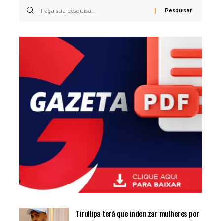
Tirullipa terá que indenizar mulheres por