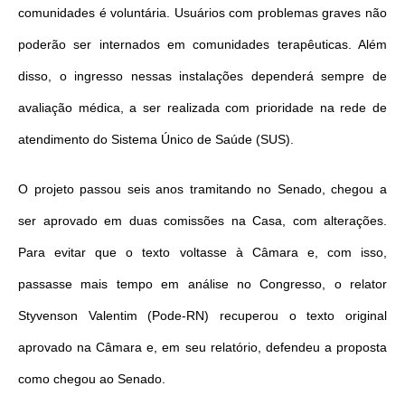
comunidades é voluntária. Usuários com problemas graves não
poderão ser internados em comunidades terapêuticas. Além
disso, o ingresso nessas instalações dependerá sempre de
avaliação médica, a ser realizada com prioridade na rede de
atendimento do Sistema Único de Saúde (SUS).
O projeto passou seis anos tramitando no Senado, chegou a
ser aprovado em duas comissões na Casa, com alterações.
Para evitar que o texto voltasse à Câmara e, com isso,
passasse mais tempo em análise no Congresso, o relator
Styvenson Valentim (Pode-RN) recuperou o texto original
aprovado na Câmara e, em seu relatório, defendeu a proposta
como chegou ao Senado.