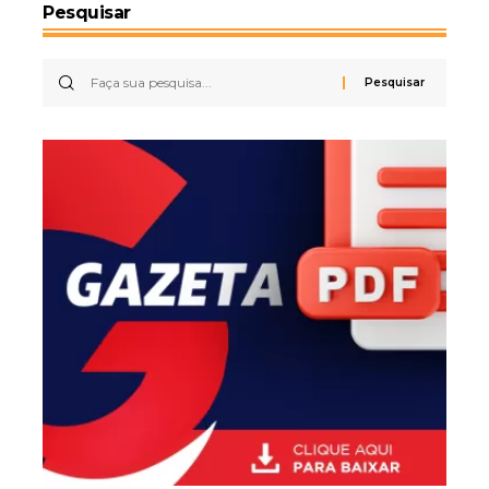
Pesquisar