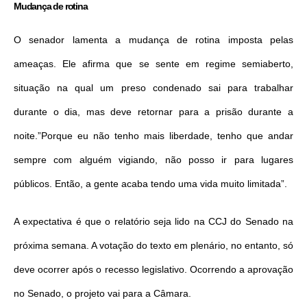
Mudança de rotina
O senador lamenta a mudança de rotina imposta pelas
ameaças. Ele afirma que se sente em regime semiaberto,
situação na qual um preso condenado sai para trabalhar
durante o dia, mas deve retornar para a prisão durante a
noite.”Porque eu não tenho mais liberdade, tenho que andar
sempre com alguém vigiando, não posso ir para lugares
públicos. Então, a gente acaba tendo uma vida muito limitada”.
A expectativa é que o relatório seja lido na CCJ do Senado na
próxima semana. A votação do texto em plenário, no entanto, só
deve ocorrer após o recesso legislativo. Ocorrendo a aprovação
no Senado, o projeto vai para a Câmara.