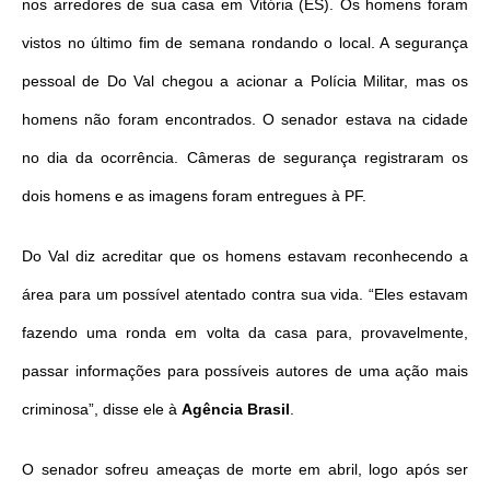
nos arredores de sua casa em Vitória (ES). Os homens foram
vistos no último fim de semana rondando o local. A segurança
pessoal de Do Val chegou a acionar a Polícia Militar, mas os
homens não foram encontrados. O senador estava na cidade
no dia da ocorrência. Câmeras de segurança registraram os
dois homens e as imagens foram entregues à PF.
Do Val diz acreditar que os homens estavam reconhecendo a
área para um possível atentado contra sua vida. “Eles estavam
fazendo uma ronda em volta da casa para, provavelmente,
passar informações para possíveis autores de uma ação mais
criminosa”, disse ele à
Agência Brasil
.
O senador sofreu ameaças de morte em abril, logo após ser