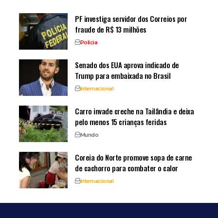
PF investiga servidor dos Correios por
fraude de R$ 13 milhões
Polícia
Senado dos EUA aprova indicado de
Trump para embaixada no Brasil
Internacional
Carro invade creche na Tailândia e deixa
pelo menos 15 crianças feridas
Mundo
Coreia do Norte promove sopa de carne
de cachorro para combater o calor
Internacional