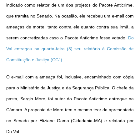
indicado como relator de um dos projetos do Pacote Anticrime,
que tramita no Senado. Na ocasião, ele recebeu um e-mail com
ameaças de morte, tanto contra ele quanto contra sua irmã, a
serem concretizadas caso o Pacote Anticrime fosse votado.
Do
Val entregou na quarta-feira (3) seu relatório à Comissão de
Constituição e Justiça (CCJ)
.
O e-mail com a ameaça foi, inclusive, encaminhado com cópia
para o Ministério da Justiça e da Segurança Pública. O chefe da
pasta, Sergio Moro, foi autor do Pacote Anticrime entregue na
Câmara. A proposta de Moro tem o mesmo teor da apresentada
no Senado por Eliziane Gama (Cidadania-MA) e relatada por
Do Val.