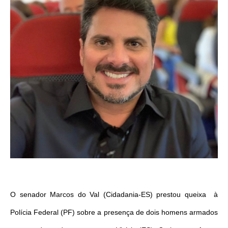
O senador Marcos do Val (Cidadania-ES) prestou queixa à
Polícia Federal (PF) sobre a presença de dois homens armados