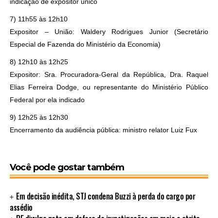
indicação de expositor único
7) 11h55 às 12h10
Expositor – União: Waldery Rodrigues Junior (Secretário
Especial de Fazenda do Ministério da Economia)
8) 12h10 às 12h25
Expositor: Sra. Procuradora-Geral da República, Dra. Raquel
Elias Ferreira Dodge, ou representante do Ministério Público
Federal por ela indicado
9) 12h25 às 12h30
Encerramento da audiência pública: ministro relator Luiz Fux
Você pode gostar também
Em decisão inédita, STJ condena Buzzi à perda do cargo por
assédio