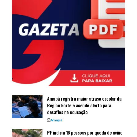
Amapá registra maior atraso escolar da
Região Norte e acende alerta para
desafios na educação
Amapá
PF indicia 16 pessoas por queda de avião