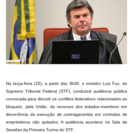
Na terça-feira (25), a partir das 9h30, o ministro Luiz Fux, do
Supremo Tribunal Federal (STF), conduzirá audiência pública
convocada para discutir os conflitos federativos relacionados ao
bloqueio, pela União, de recursos dos estados-membros em
decorrência da execução de contragarantias em contratos de
empréstimos não quitados. A audiência acontece na Sala de
Sessões da Primeira Turma do STF.