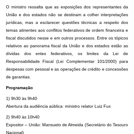
O ministro ressalta que as exposições dos representantes da
União e dos estados não se destinam a colher interpretações
jurídicas, mas a esclarecer questões técnicas a respeito dos
temas atinentes aos conflitos federativos de ordem financeira e
fiscal discutidos nesse e em outros processos. Entre os tópicos
relativos ao panorama fiscal da União e dos estados estão as
dívidas dos entes federativos, os limites da Lei de
Responsabilidade Fiscal (Lei Complementar 101/2000) para
despesas com pessoal e as operações de crédito e concessões
de garantias.
Programação
1) 9h30 às 9h40
Abertura da audiência aública: ministro relator Luiz Fux
2) 9h40 às 10h40
Expositor – União: Mansueto de Almeida (Secretário do Tesouro
Nacional)