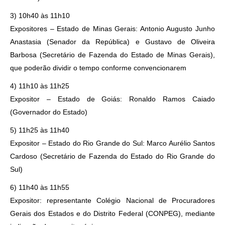
3) 10h40 às 11h10
Expositores – Estado de Minas Gerais: Antonio Augusto Junho
Anastasia (Senador da República) e Gustavo de Oliveira
Barbosa (Secretário de Fazenda do Estado de Minas Gerais),
que poderão dividir o tempo conforme convencionarem
4) 11h10 às 11h25
Expositor – Estado de Goiás: Ronaldo Ramos Caiado
(Governador do Estado)
5) 11h25 às 11h40
Expositor – Estado do Rio Grande do Sul: Marco Aurélio Santos
Cardoso (Secretário de Fazenda do Estado do Rio Grande do
Sul)
6) 11h40 às 11h55
Expositor: representante Colégio Nacional de Procuradores
Gerais dos Estados e do Distrito Federal (CONPEG), mediante