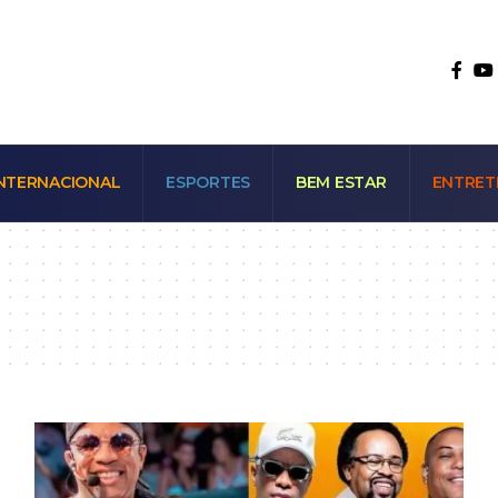
NTERNACIONAL
ESPORTES
BEM ESTAR
ENTRET