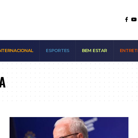
NTERNACIONAL
ESPORTES
BEM ESTAR
ENTRET
A