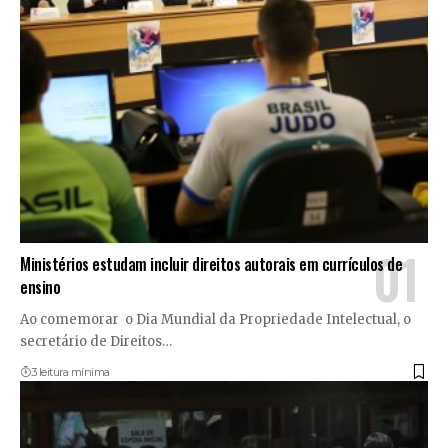
Ministérios estudam incluir direitos autorais em currículos de
ensino
Ao comemorar o Dia Mundial da Propriedade Intelectual, o
secretário de Direitos
…
3 leitura mínima