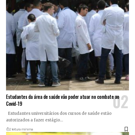
Estudantes da área de saúde vão poder atuar no combate ao
Covid-19
Estudantes universitários dos cursos de saúde estão
autorizados a fazer estágio
…
2 leitura mínima