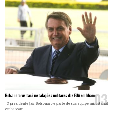
Bolsonaro visitará instalações militares dos EUA em Miami
O presidente Jair Bolsonaro e parte de sua equipe ministerial
embarcam,
…