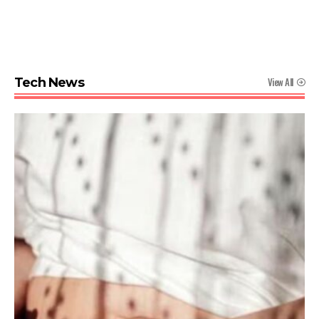
View All
Tech News