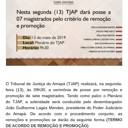
O Tribunal de Justiça do Amapá (TJAP) realizará, na segunda-
feira (13), às 09h30, a cerimônia de posse por remoção e
promoção de sete magistrados. Tendo como palco o Plenário
do TJAP, a solenidade será conduzida pelo desembargador
João Guilherme Lages Mendes, presidente do Poder Judiciário
do Amapá. De acordo com o procedimento conjunto, as
remoções e promoções se darão da seguinte forma
(TERMO
DE ACORDO DE REMOÇÃO E PROMOÇÃO)