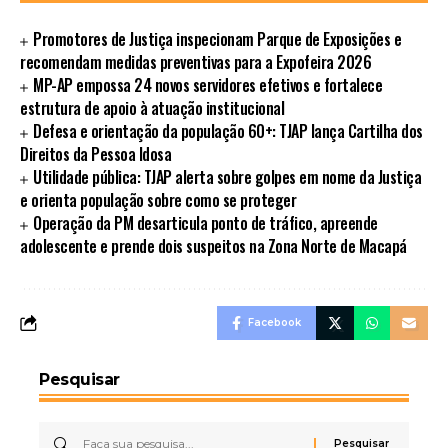
Promotores de Justiça inspecionam Parque de Exposições e
recomendam medidas preventivas para a Expofeira 2026
MP-AP empossa 24 novos servidores efetivos e fortalece
estrutura de apoio à atuação institucional
Defesa e orientação da população 60+: TJAP lança Cartilha dos
Direitos da Pessoa Idosa
Utilidade pública: TJAP alerta sobre golpes em nome da Justiça
e orienta população sobre como se proteger
Operação da PM desarticula ponto de tráfico, apreende
adolescente e prende dois suspeitos na Zona Norte de Macapá
Facebook
Pesquisar