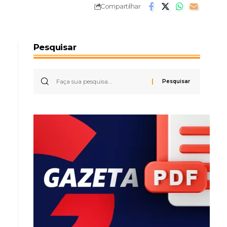
Compartilhar
Pesquisar