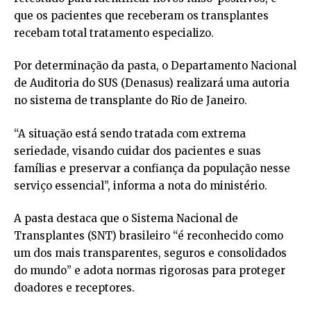
que os pacientes que receberam os transplantes
recebam total tratamento especializo.
Por determinação da pasta, o Departamento Nacional
de Auditoria do SUS (Denasus) realizará uma autoria
no sistema de transplante do Rio de Janeiro.
“A situação está sendo tratada com extrema
seriedade, visando cuidar dos pacientes e suas
famílias e preservar a confiança da população nesse
serviço essencial”, informa a nota do ministério.
A pasta destaca que o Sistema Nacional de
Transplantes (SNT) brasileiro “é reconhecido como
um dos mais transparentes, seguros e consolidados
do mundo” e adota normas rigorosas para proteger
doadores e receptores.