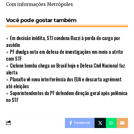
Com informações Metrópoles
Você pode gostar também
Em decisão inédita, STJ condena Buzzi à perda do cargo por
assédio
PF divulga nota em defesa de investigações em meio a atrito
com STF
Ciclone bomba chega ao Brasil hoje e Defesa Civil Nacional faz
alerta
Planalto vê nova interferência dos EUA e descarta agrément
até eleições
Superintendentes da PF defendem direção geral após polêmica
no STF
Facebook