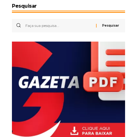
Pesquisar