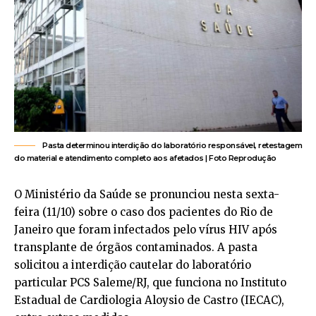
Pasta determinou interdição do laboratório responsável, retestagem
do material e atendimento completo aos afetados | Foto Reprodução
O Ministério da Saúde se pronunciou nesta sexta-
feira (11/10) sobre o caso dos pacientes do Rio de
Janeiro que foram infectados pelo vírus HIV após
transplante de órgãos contaminados. A pasta
solicitou a interdição cautelar do laboratório
particular PCS Saleme/RJ, que funciona no Instituto
Estadual de Cardiologia Aloysio de Castro (IECAC),