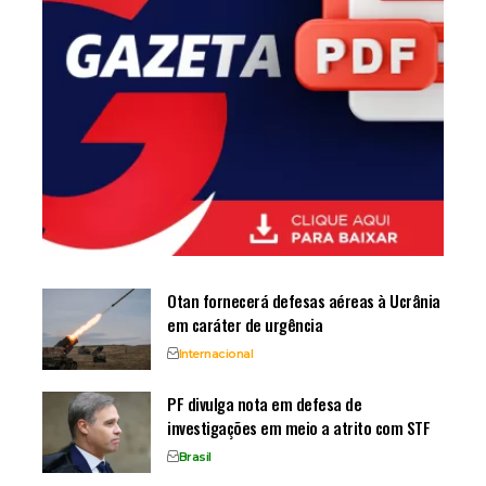
Otan fornecerá defesas aéreas à Ucrânia
em caráter de urgência
Internacional
PF divulga nota em defesa de
investigações em meio a atrito com STF
Brasil