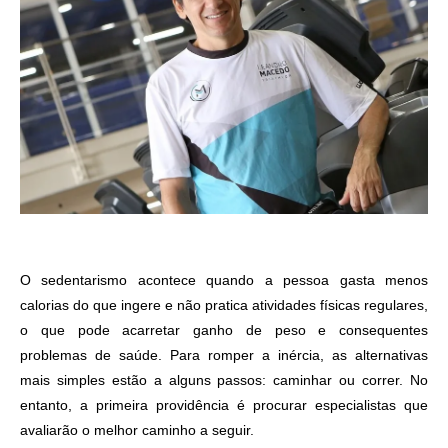
O sedentarismo acontece quando a pessoa gasta menos
calorias do que ingere e não pratica atividades físicas regulares,
o que pode acarretar ganho de peso e consequentes
problemas de saúde. Para romper a inércia, as alternativas
mais simples estão a alguns passos: caminhar ou correr. No
entanto, a primeira providência é procurar especialistas que
avaliarão o melhor caminho a seguir.