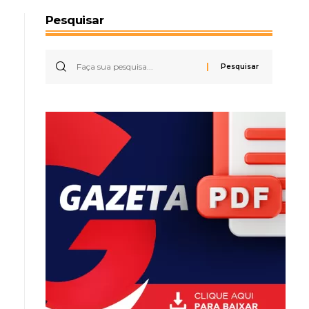
Pesquisar