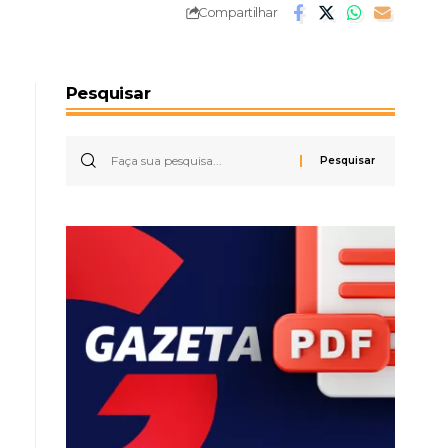
Compartilhar
Pesquisar