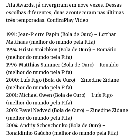
Fifa Awards, já divergiram em nove vezes. Dessas
escolhas diferentes, duas aconteceram nas últimas
três temporadas. ConfiraPlay Video
1991: Jean-Pierre Papin (Bola de Ouro) – Lotthar
Matthaus (melhor do mundo pela Fifa)
1994: Hristo Stoichkov (Bola de Ouro) – Romário
(melhor do mundo pela Fifa)
1996: Matthias Sammer (Bola de Ouro) – Ronaldo
(melhor do mundo pela Fifa)
2000: Luís Figo (Bola de Ouro) – Zinedine Zidane
(melhor do mundo pela Fifa)
2001: Michael Owen (Bola de Ouro) – Luís Figo
(melhor do mundo pela Fifa)
2003: Pavel Nedved (Bola de Ouro) – Zinedine Zidane
(melhor do mundo pela Fifa)
2004: Andriy Schevchenko (Bola de Ouro) –
Ronaldinho Gaúcho (melhor do mundo pela Fifa)