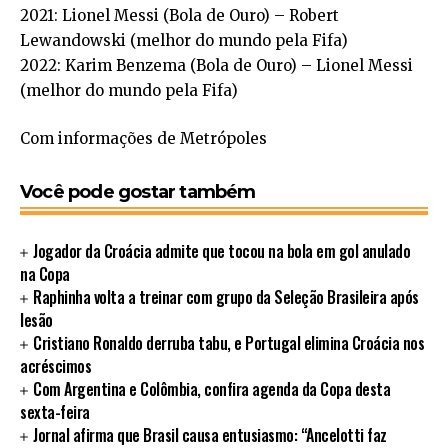
2021: Lionel Messi (Bola de Ouro) – Robert
Lewandowski (melhor do mundo pela Fifa)
2022: Karim Benzema (Bola de Ouro) – Lionel Messi
(melhor do mundo pela Fifa)
Com informações de Metrópoles
Você pode gostar também
Jogador da Croácia admite que tocou na bola em gol anulado
na Copa
Raphinha volta a treinar com grupo da Seleção Brasileira após
lesão
Cristiano Ronaldo derruba tabu, e Portugal elimina Croácia nos
acréscimos
Com Argentina e Colômbia, confira agenda da Copa desta
sexta-feira
Jornal afirma que Brasil causa entusiasmo: “Ancelotti faz