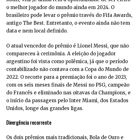
o melhor jogador do mundo ainda em 2024. O
brasileiro pode levar o prêmio través do Fifa Awards,
antigo The Best. Entretanto, o evento ainda não tem
data e nem local definido.
O atual vencedor do prêmio é Lionel Messi, que não
compareceu à cerimônia. A eleição do jogador
argentino foi vista como polêmica, já que o período
contabilizado não contava com a Copa do Mundo de
2022. O recorte para a premiação foi o ano de 2023,
com os seis meses finais de Messi no PSG, campeão
do Francês e eliminado nas oitavas da Champions, e
o início da passagem pelo Inter Miami, dos Estados
Unidos, longe das grandes ligas.
Divergência recorrente
Os dois prêmios mais tradicionais, Bola de Ouro e