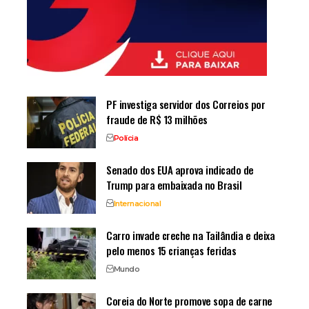
PF investiga servidor dos Correios por
fraude de R$ 13 milhões
Polícia
Senado dos EUA aprova indicado de
Trump para embaixada no Brasil
Internacional
Carro invade creche na Tailândia e deixa
pelo menos 15 crianças feridas
Mundo
Coreia do Norte promove sopa de carne