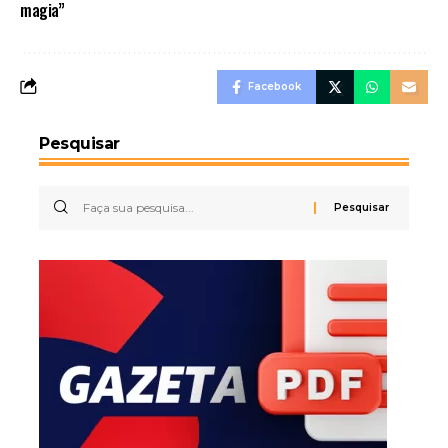
magia”
Facebook
Pesquisar