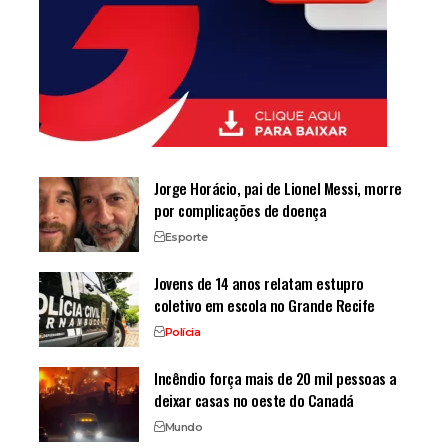
Jorge Horácio, pai de Lionel Messi, morre
por complicações de doença
Esporte
Jovens de 14 anos relatam estupro
coletivo em escola no Grande Recife
Polícia
Incêndio força mais de 20 mil pessoas a
deixar casas no oeste do Canadá
Mundo