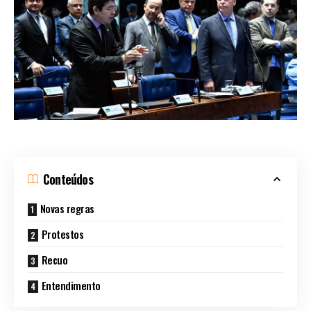
Conteúdos
Novas regras
Protestos
Recuo
Entendimento