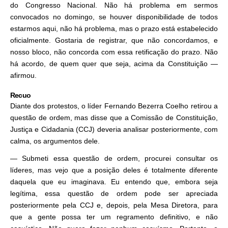
do Congresso Nacional. Não há problema em sermos
convocados no domingo, se houver disponibilidade de todos
estarmos aqui, não há problema, mas o prazo está estabelecido
oficialmente. Gostaria de registrar, que não concordamos, e
nosso bloco, não concorda com essa retificação do prazo. Não
há acordo, de quem quer que seja, acima da Constituição —
afirmou.
Recuo
Diante dos protestos, o líder Fernando Bezerra Coelho retirou a
questão de ordem, mas disse que a Comissão de Constituição,
Justiça e Cidadania (CCJ) deveria analisar posteriormente, com
calma, os argumentos dele.
— Submeti essa questão de ordem, procurei consultar os
líderes, mas vejo que a posição deles é totalmente diferente
daquela que eu imaginava. Eu entendo que, embora seja
legítima, essa questão de ordem pode ser apreciada
posteriormente pela CCJ e, depois, pela Mesa Diretora, para
que a gente possa ter um regramento definitivo, e não