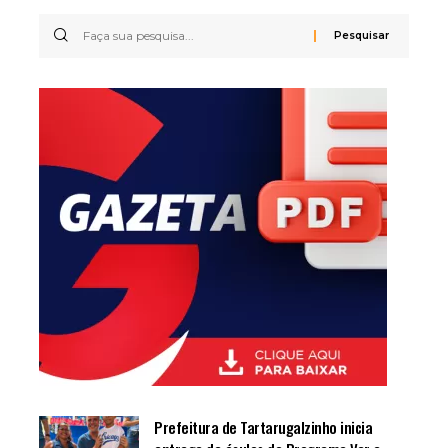
Prefeitura de Tartarugalzinho inicia