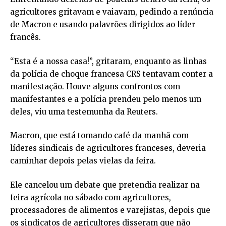
agricultores gritavam e vaiavam, pedindo a renúncia
de Macron e usando palavrões dirigidos ao líder
francês.
“Esta é a nossa casa!”, gritaram, enquanto as linhas
da polícia de choque francesa CRS tentavam conter a
manifestação. Houve alguns confrontos com
manifestantes e a polícia prendeu pelo menos um
deles, viu uma testemunha da Reuters.
Macron, que está tomando café da manhã com
líderes sindicais de agricultores franceses, deveria
caminhar depois pelas vielas da feira.
Ele cancelou um debate que pretendia realizar na
feira agrícola no sábado com agricultores,
processadores de alimentos e varejistas, depois que
os sindicatos de agricultores disseram que não