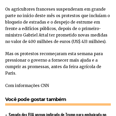
Os agricultores franceses suspenderam em grande
parte no início deste mês os protestos que incluíam o
bloqueio de estradas e o despejo de estrume em
frente a edifícios públicos, depois de o primeiro-
ministro Gabriel Attal ter prometido novas medidas
no valor de 400 milhões de euros (US$ 433 milhões).
Mas os protestos recomeçaram esta semana para
pressionar o governo a fornecer mais ajuda e a
cumprir as promessas, antes da feira agrícola de
Paris.
Com informações CNN
Você pode gostar também
Senado dos EUA aprova indicado de Trump para embaixada no