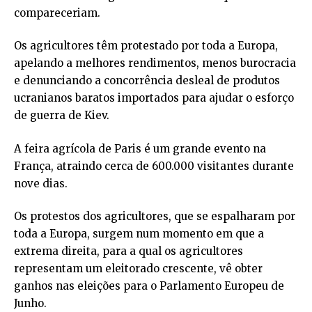
compareceriam.
Os agricultores têm protestado por toda a Europa,
apelando a melhores rendimentos, menos burocracia
e denunciando a concorrência desleal de produtos
ucranianos baratos importados para ajudar o esforço
de guerra de Kiev.
A feira agrícola de Paris é um grande evento na
França, atraindo cerca de 600.000 visitantes durante
nove dias.
Os protestos dos agricultores, que se espalharam por
toda a Europa, surgem num momento em que a
extrema direita, para a qual os agricultores
representam um eleitorado crescente, vê obter
ganhos nas eleições para o Parlamento Europeu de
Junho.