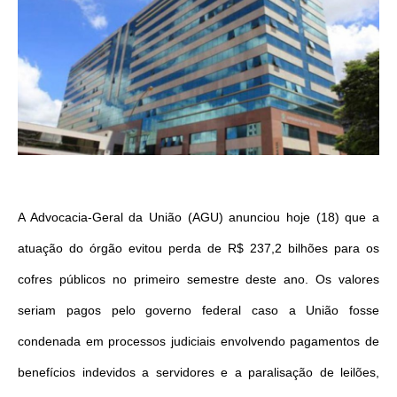
A Advocacia-Geral da União (AGU) anunciou hoje (18) que a
atuação do órgão evitou perda de R$ 237,2 bilhões para os
cofres públicos no primeiro semestre deste ano. Os valores
seriam pagos pelo governo federal caso a União fosse
condenada em processos judiciais envolvendo pagamentos de
benefícios indevidos a servidores e a paralisação de leilões,