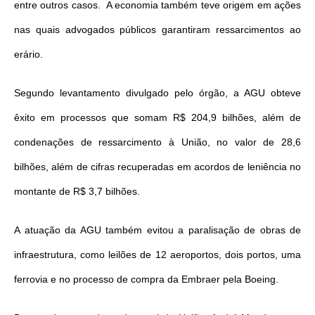
entre outros casos. A economia também teve origem em ações
nas quais advogados públicos garantiram ressarcimentos ao
erário.
Segundo levantamento divulgado pelo órgão, a AGU obteve
êxito em processos que somam R$ 204,9 bilhões, além de
condenações de ressarcimento à União, no valor de 28,6
bilhões, além de cifras recuperadas em acordos de leniência no
montante de R$ 3,7 bilhões.
A atuação da AGU também evitou a paralisação de obras de
infraestrutura, como leilões de 12 aeroportos, dois portos, uma
ferrovia e no processo de compra da Embraer pela Boeing.