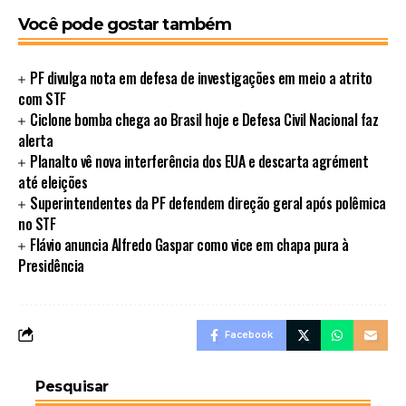
Você pode gostar também
PF divulga nota em defesa de investigações em meio a atrito
com STF
Ciclone bomba chega ao Brasil hoje e Defesa Civil Nacional faz
alerta
Planalto vê nova interferência dos EUA e descarta agrément
até eleições
Superintendentes da PF defendem direção geral após polêmica
no STF
Flávio anuncia Alfredo Gaspar como vice em chapa pura à
Presidência
Facebook
Pesquisar