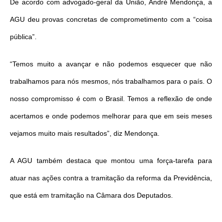
De acordo com advogado-geral da União, André Mendonça, a
AGU deu provas concretas de comprometimento com a “coisa
pública”.
“Temos muito a avançar e não podemos esquecer que não
trabalhamos para nós mesmos, nós trabalhamos para o país. O
nosso compromisso é com o Brasil. Temos a reflexão de onde
acertamos e onde podemos melhorar para que em seis meses
vejamos muito mais resultados”, diz Mendonça.
A AGU também destaca que montou uma força-tarefa para
atuar nas ações contra a tramitação da reforma da Previdência,
que está em tramitação na Câmara dos Deputados.