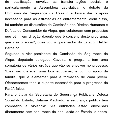
de pacificação envolva as transformações sociais e
particularmente a Assembleia Legislativa, o debate da
Comissão de Segurança da Casa que busca dar o apoio
necessário para as estratégias de enfrentamento. Além disso,
há também as discussões da Comissão dos Direitos Humanos e
Defesa do Consumidor da Alepa, que colaboram com propostas
que vêm em direção daquilo que é conceito deste programa,
que visa o social”, observou o governador do Estado, Helder
Barbalho.
Segundo o vice-presidente da Comissão da Segurança da
Alepa, deputado delegado Caveira, o programa tem uma
somatória de vários órgãos que vão se envolver no processo.
“Eles vão oferecer uma boa educação, e com o apoio da
família, que é elementar para a formação de cada jovem.
Ofereceremos todo o suporte necessário para o progresso do
Pará”, falou.
Para o titular da Secretaria de Segurança Pública e Defesa
Social do Estado, Ualame Machado, a segurança pública tem
combatido a violência: “As entidades estão envolvidas
diretamente com segurança da população do Estado, e agora,