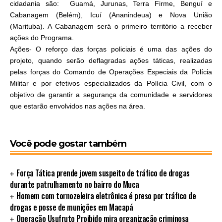
cidadania são: Guamá, Jurunas, Terra Firme, Benguí e
Cabanagem (Belém), Icuí (Ananindeua) e Nova União
(Marituba). A Cabanagem será o primeiro território a receber
ações do Programa.
Ações- O reforço das forças policiais é uma das ações do
projeto, quando serão deflagradas ações táticas, realizadas
pelas forças do Comando de Operações Especiais da Polícia
Militar e por efetivos especializados da Polícia Civil, com o
objetivo de garantir a segurança da comunidade e servidores
que estarão envolvidos nas ações na área.
Você pode gostar também
Força Tática prende jovem suspeito de tráfico de drogas
durante patrulhamento no bairro do Muca
Homem com tornozeleira eletrônica é preso por tráfico de
drogas e posse de munições em Macapá
Operação Usufruto Proibido mira organização criminosa