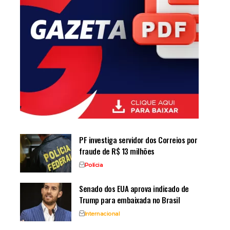
PF investiga servidor dos Correios por
fraude de R$ 13 milhões
Polícia
Senado dos EUA aprova indicado de
Trump para embaixada no Brasil
Internacional