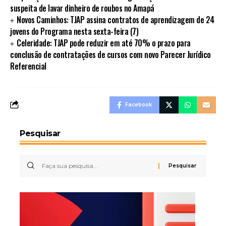
suspeita de lavar dinheiro de roubos no Amapá
Novos Caminhos: TJAP assina contratos de aprendizagem de 24
jovens do Programa nesta sexta-feira (7)
Celeridade: TJAP pode reduzir em até 70% o prazo para
conclusão de contratações de cursos com novo Parecer Jurídico
Referencial
Facebook
Pesquisar