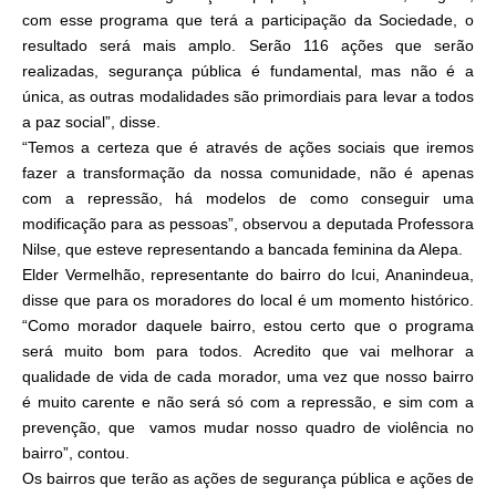
com esse programa que terá a participação da Sociedade, o
resultado será mais amplo. Serão 116 ações que serão
realizadas, segurança pública é fundamental, mas não é a
única, as outras modalidades são primordiais para levar a todos
a paz social”, disse.
“Temos a certeza que é através de ações sociais que iremos
fazer a transformação da nossa comunidade, não é apenas
com a repressão, há modelos de como conseguir uma
modificação para as pessoas”, observou a deputada Professora
Nilse, que esteve representando a bancada feminina da Alepa.
Elder Vermelhão, representante do bairro do Icui, Ananindeua,
disse que para os moradores do local é um momento histórico.
“Como morador daquele bairro, estou certo que o programa
será muito bom para todos. Acredito que vai melhorar a
qualidade de vida de cada morador, uma vez que nosso bairro
é muito carente e não será só com a repressão, e sim com a
prevenção, que vamos mudar nosso quadro de violência no
bairro”, contou.
Os bairros que terão as ações de segurança pública e ações de