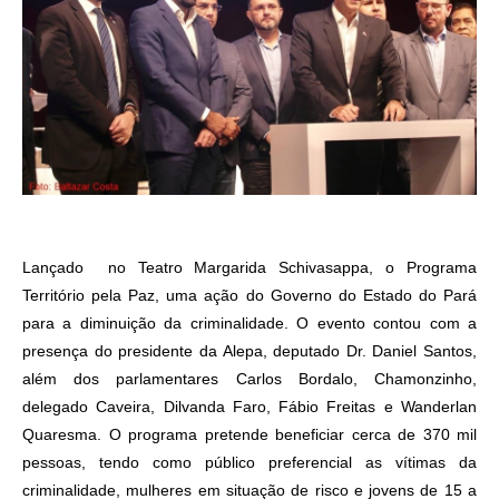
Lançado no Teatro Margarida Schivasappa, o Programa
Território pela Paz, uma ação do Governo do Estado do Pará
para a diminuição da criminalidade. O evento contou com a
presença do presidente da Alepa, deputado Dr. Daniel Santos,
além dos parlamentares Carlos Bordalo, Chamonzinho,
delegado Caveira, Dilvanda Faro, Fábio Freitas e Wanderlan
Quaresma. O programa pretende beneficiar cerca de 370 mil
pessoas, tendo como público preferencial as vítimas da
criminalidade, mulheres em situação de risco e jovens de 15 a