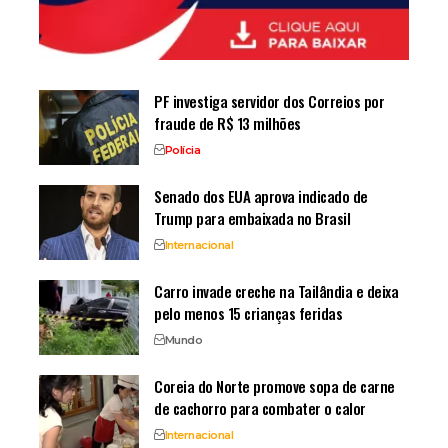
PF investiga servidor dos Correios por
fraude de R$ 13 milhões
Polícia
Senado dos EUA aprova indicado de
Trump para embaixada no Brasil
Internacional
Carro invade creche na Tailândia e deixa
pelo menos 15 crianças feridas
Mundo
Coreia do Norte promove sopa de carne
de cachorro para combater o calor
Internacional