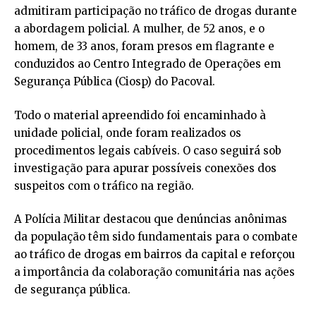
admitiram participação no tráfico de drogas durante
a abordagem policial. A mulher, de 52 anos, e o
homem, de 33 anos, foram presos em flagrante e
conduzidos ao Centro Integrado de Operações em
Segurança Pública (Ciosp) do Pacoval.
Todo o material apreendido foi encaminhado à
unidade policial, onde foram realizados os
procedimentos legais cabíveis. O caso seguirá sob
investigação para apurar possíveis conexões dos
suspeitos com o tráfico na região.
A Polícia Militar destacou que denúncias anônimas
da população têm sido fundamentais para o combate
ao tráfico de drogas em bairros da capital e reforçou
a importância da colaboração comunitária nas ações
de segurança pública.