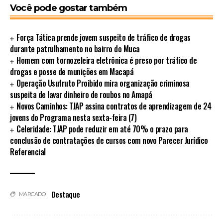
Você pode gostar também
Força Tática prende jovem suspeito de tráfico de drogas
durante patrulhamento no bairro do Muca
Homem com tornozeleira eletrônica é preso por tráfico de
drogas e posse de munições em Macapá
Operação Usufruto Proibido mira organização criminosa
suspeita de lavar dinheiro de roubos no Amapá
Novos Caminhos: TJAP assina contratos de aprendizagem de 24
jovens do Programa nesta sexta-feira (7)
Celeridade: TJAP pode reduzir em até 70% o prazo para
conclusão de contratações de cursos com novo Parecer Jurídico
Referencial
Destaque
MARCADO: