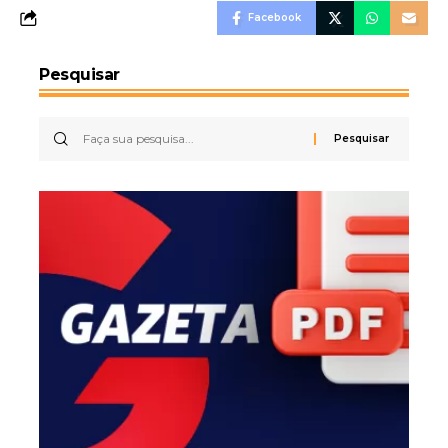
Facebook
Pesquisar