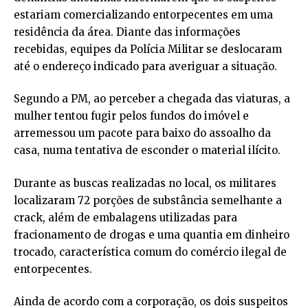
estariam comercializando entorpecentes em uma
residência da área. Diante das informações
recebidas, equipes da Polícia Militar se deslocaram
até o endereço indicado para averiguar a situação.
Segundo a PM, ao perceber a chegada das viaturas, a
mulher tentou fugir pelos fundos do imóvel e
arremessou um pacote para baixo do assoalho da
casa, numa tentativa de esconder o material ilícito.
Durante as buscas realizadas no local, os militares
localizaram 72 porções de substância semelhante a
crack, além de embalagens utilizadas para
fracionamento de drogas e uma quantia em dinheiro
trocado, característica comum do comércio ilegal de
entorpecentes.
Ainda de acordo com a corporação, os dois suspeitos