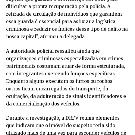
dificultar a pronta recuperação pela polícia. A
retirada de circulação de indivíduos que garantem
essa guarda é essencial para asfixiar a logística
criminosa e reduzir os índices desse tipo de delito na
nossa capital”, afirmou a delegada.
A autoridade policial ressaltou ainda que
organizações criminosas especializadas em crimes
patrimoniais costumam atuar de forma estruturada,
com integrantes exercendo funções específicas.
Enquanto alguns executam os furtos ou roubos,
outros ficam encarregados do transporte, da
ocultação, da adulteração de sinais identificadores e
da comercialização dos veículos.
Durante a investigação, a DRFV reuniu elementos
que indicam que o imóvel do suspeito teria sido
utilizado mais de uma vez para esconder veículos de