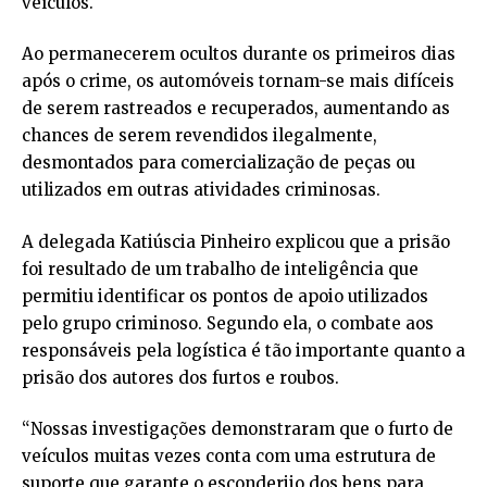
veículos.
Ao permanecerem ocultos durante os primeiros dias
após o crime, os automóveis tornam-se mais difíceis
de serem rastreados e recuperados, aumentando as
chances de serem revendidos ilegalmente,
desmontados para comercialização de peças ou
utilizados em outras atividades criminosas.
A delegada Katiúscia Pinheiro explicou que a prisão
foi resultado de um trabalho de inteligência que
permitiu identificar os pontos de apoio utilizados
pelo grupo criminoso. Segundo ela, o combate aos
responsáveis pela logística é tão importante quanto a
prisão dos autores dos furtos e roubos.
“Nossas investigações demonstraram que o furto de
veículos muitas vezes conta com uma estrutura de
suporte que garante o esconderijo dos bens para