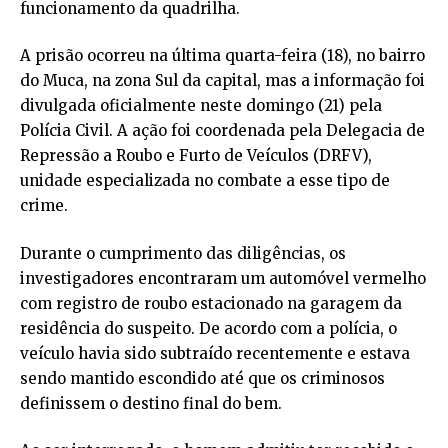
funcionamento da quadrilha.
A prisão ocorreu na última quarta-feira (18), no bairro
do Muca, na zona Sul da capital, mas a informação foi
divulgada oficialmente neste domingo (21) pela
Polícia Civil. A ação foi coordenada pela Delegacia de
Repressão a Roubo e Furto de Veículos (DRFV),
unidade especializada no combate a esse tipo de
crime.
Durante o cumprimento das diligências, os
investigadores encontraram um automóvel vermelho
com registro de roubo estacionado na garagem da
residência do suspeito. De acordo com a polícia, o
veículo havia sido subtraído recentemente e estava
sendo mantido escondido até que os criminosos
definissem o destino final do bem.