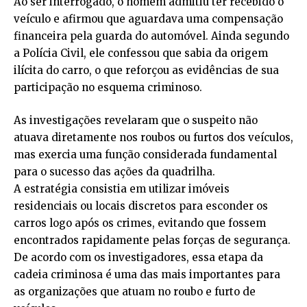
Ao ser interrogado, o homem admitiu ter recebido o
veículo e afirmou que aguardava uma compensação
financeira pela guarda do automóvel. Ainda segundo
a Polícia Civil, ele confessou que sabia da origem
ilícita do carro, o que reforçou as evidências de sua
participação no esquema criminoso.
As investigações revelaram que o suspeito não
atuava diretamente nos roubos ou furtos dos veículos,
mas exercia uma função considerada fundamental
para o sucesso das ações da quadrilha.
A estratégia consistia em utilizar imóveis
residenciais ou locais discretos para esconder os
carros logo após os crimes, evitando que fossem
encontrados rapidamente pelas forças de segurança.
De acordo com os investigadores, essa etapa da
cadeia criminosa é uma das mais importantes para
as organizações que atuam no roubo e furto de