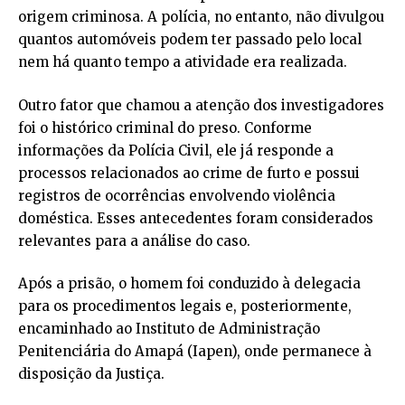
origem criminosa. A polícia, no entanto, não divulgou
quantos automóveis podem ter passado pelo local
nem há quanto tempo a atividade era realizada.
Outro fator que chamou a atenção dos investigadores
foi o histórico criminal do preso. Conforme
informações da Polícia Civil, ele já responde a
processos relacionados ao crime de furto e possui
registros de ocorrências envolvendo violência
doméstica. Esses antecedentes foram considerados
relevantes para a análise do caso.
Após a prisão, o homem foi conduzido à delegacia
para os procedimentos legais e, posteriormente,
encaminhado ao Instituto de Administração
Penitenciária do Amapá (Iapen), onde permanece à
disposição da Justiça.