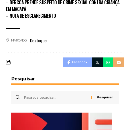
DERCCA PRENDE SUSPEITO DE CRIME SEXUAL CONTRA CRIANÇA
EM MACAPÁ
NOTA DE ESCLARECIMENTO
Destaque
MARCADO:
Facebook
Pesquisar