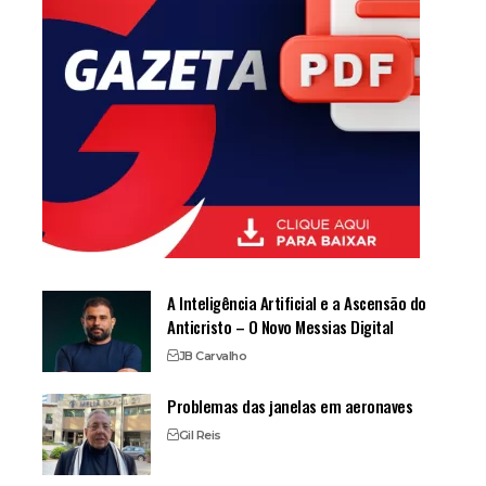
A Inteligência Artificial e a Ascensão do
Anticristo – O Novo Messias Digital
JB Carvalho
Problemas das janelas em aeronaves
Gil Reis