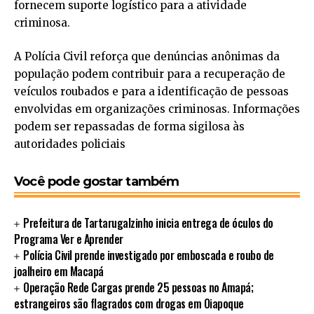
fornecem suporte logístico para a atividade
criminosa.
A Polícia Civil reforça que denúncias anônimas da
população podem contribuir para a recuperação de
veículos roubados e para a identificação de pessoas
envolvidas em organizações criminosas. Informações
podem ser repassadas de forma sigilosa às
autoridades policiais
Você pode gostar também
Prefeitura de Tartarugalzinho inicia entrega de óculos do
Programa Ver e Aprender
Polícia Civil prende investigado por emboscada e roubo de
joalheiro em Macapá
Operação Rede Cargas prende 25 pessoas no Amapá;
estrangeiros são flagrados com drogas em Oiapoque