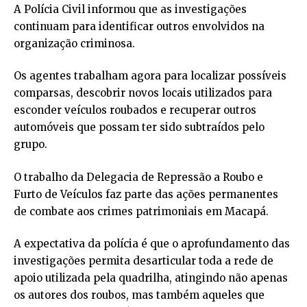
A Polícia Civil informou que as investigações
continuam para identificar outros envolvidos na
organização criminosa.
Os agentes trabalham agora para localizar possíveis
comparsas, descobrir novos locais utilizados para
esconder veículos roubados e recuperar outros
automóveis que possam ter sido subtraídos pelo
grupo.
O trabalho da Delegacia de Repressão a Roubo e
Furto de Veículos faz parte das ações permanentes
de combate aos crimes patrimoniais em Macapá.
A expectativa da polícia é que o aprofundamento das
investigações permita desarticular toda a rede de
apoio utilizada pela quadrilha, atingindo não apenas
os autores dos roubos, mas também aqueles que