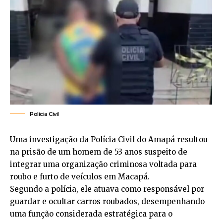
Polícia Civil
Uma investigação da Polícia Civil do Amapá resultou
na prisão de um homem de 53 anos suspeito de
integrar uma organização criminosa voltada para
roubo e furto de veículos em Macapá.
Segundo a polícia, ele atuava como responsável por
guardar e ocultar carros roubados, desempenhando
uma função considerada estratégica para o