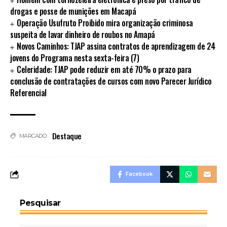
drogas e posse de munições em Macapá
Operação Usufruto Proibido mira organização criminosa
suspeita de lavar dinheiro de roubos no Amapá
Novos Caminhos: TJAP assina contratos de aprendizagem de 24
jovens do Programa nesta sexta-feira (7)
Celeridade: TJAP pode reduzir em até 70% o prazo para
conclusão de contratações de cursos com novo Parecer Jurídico
Referencial
Destaque
MARCADO:
Facebook
Pesquisar