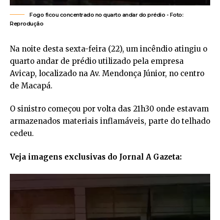
Fogo ficou concentrado no quarto andar do prédio - Foto:
Reprodução
Na noite desta sexta-feira (22), um incêndio atingiu o
quarto andar de prédio utilizado pela empresa
Avicap, localizado na Av. Mendonça Júnior, no centro
de Macapá.
O sinistro começou por volta das 21h30 onde estavam
armazenados materiais inflamáveis, parte do telhado
cedeu.
Veja imagens exclusivas do Jornal A Gazeta: