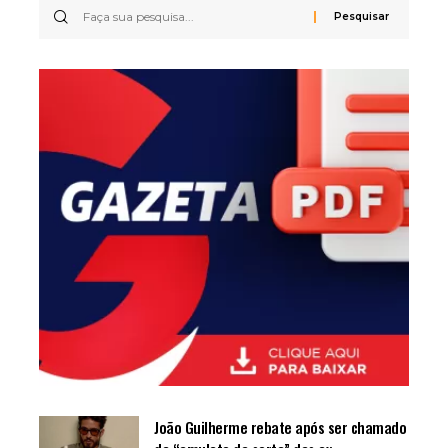
João Guilherme rebate após ser chamado