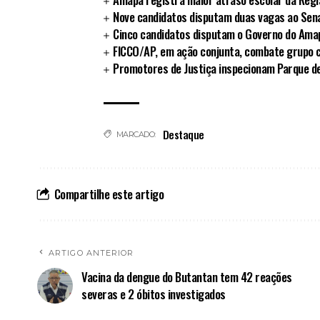
Nove candidatos disputam duas vagas ao Sen
Cinco candidatos disputam o Governo do Ama
FICCO/AP, em ação conjunta, combate grupo 
Promotores de Justiça inspecionam Parque d
Destaque
MARCADO:
Compartilhe este artigo
ARTIGO ANTERIOR
Vacina da dengue do Butantan tem 42 reações
severas e 2 óbitos investigados