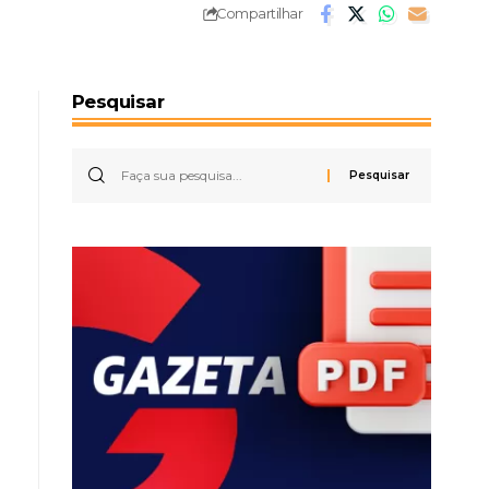
Compartilhar
Pesquisar