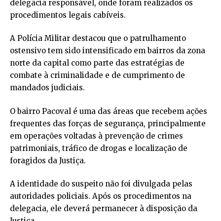
delegacia responsável, onde foram realizados os
procedimentos legais cabíveis.
A Polícia Militar destacou que o patrulhamento
ostensivo tem sido intensificado em bairros da zona
norte da capital como parte das estratégias de
combate à criminalidade e de cumprimento de
mandados judiciais.
O bairro Pacoval é uma das áreas que recebem ações
frequentes das forças de segurança, principalmente
em operações voltadas à prevenção de crimes
patrimoniais, tráfico de drogas e localização de
foragidos da Justiça.
A identidade do suspeito não foi divulgada pelas
autoridades policiais. Após os procedimentos na
delegacia, ele deverá permanecer à disposição da
Justiça.