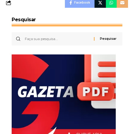
Facebook
Pesquisar