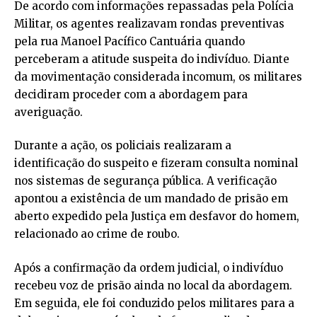
De acordo com informações repassadas pela Polícia
Militar, os agentes realizavam rondas preventivas
pela rua Manoel Pacífico Cantuária quando
perceberam a atitude suspeita do indivíduo. Diante
da movimentação considerada incomum, os militares
decidiram proceder com a abordagem para
averiguação.
Durante a ação, os policiais realizaram a
identificação do suspeito e fizeram consulta nominal
nos sistemas de segurança pública. A verificação
apontou a existência de um mandado de prisão em
aberto expedido pela Justiça em desfavor do homem,
relacionado ao crime de roubo.
Após a confirmação da ordem judicial, o indivíduo
recebeu voz de prisão ainda no local da abordagem.
Em seguida, ele foi conduzido pelos militares para a