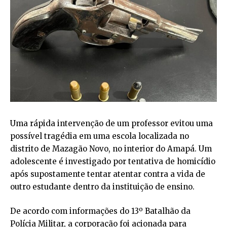
Uma rápida intervenção de um professor evitou uma
possível tragédia em uma escola localizada no
distrito de Mazagão Novo, no interior do Amapá. Um
adolescente é investigado por tentativa de homicídio
após supostamente tentar atentar contra a vida de
outro estudante dentro da instituição de ensino.
De acordo com informações do 13º Batalhão da
Polícia Militar, a corporação foi acionada para