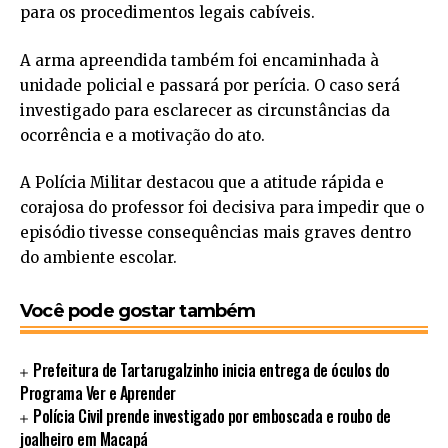
para os procedimentos legais cabíveis.
A arma apreendida também foi encaminhada à
unidade policial e passará por perícia. O caso será
investigado para esclarecer as circunstâncias da
ocorrência e a motivação do ato.
A Polícia Militar destacou que a atitude rápida e
corajosa do professor foi decisiva para impedir que o
episódio tivesse consequências mais graves dentro
do ambiente escolar.
Você pode gostar também
Prefeitura de Tartarugalzinho inicia entrega de óculos do
Programa Ver e Aprender
Polícia Civil prende investigado por emboscada e roubo de
joalheiro em Macapá