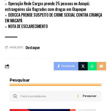
Operação Rede Cargas prende 25 pessoas no Amapá;
estrangeiros são flagrados com drogas em Oiapoque
DERCCA PRENDE SUSPEITO DE CRIME SEXUAL CONTRA CRIANÇA
EM MACAPÁ
NOTA DE ESCLARECIMENTO
Destaque
MARCADO:
Facebook
Pesquisar