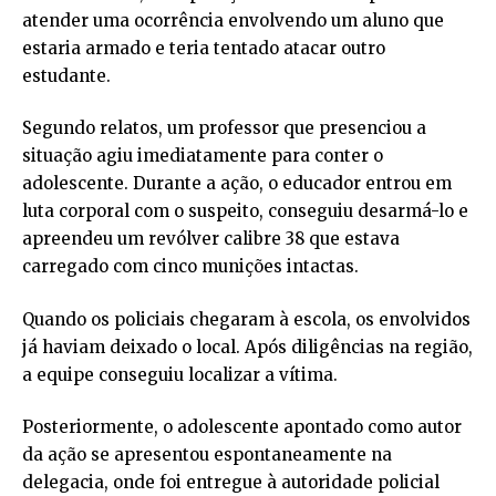
atender uma ocorrência envolvendo um aluno que
estaria armado e teria tentado atacar outro
estudante.
Segundo relatos, um professor que presenciou a
situação agiu imediatamente para conter o
adolescente. Durante a ação, o educador entrou em
luta corporal com o suspeito, conseguiu desarmá-lo e
apreendeu um revólver calibre 38 que estava
carregado com cinco munições intactas.
Quando os policiais chegaram à escola, os envolvidos
já haviam deixado o local. Após diligências na região,
a equipe conseguiu localizar a vítima.
Posteriormente, o adolescente apontado como autor
da ação se apresentou espontaneamente na
delegacia, onde foi entregue à autoridade policial