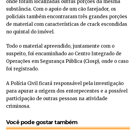
onde foram localizadas outras porções da mesma
substância. Com o apoio de um cão farejador, os
policiais também encontraram três grandes porções
de material com características de crack escondidas
no quintal do imóvel.
Todo o material apreendido, juntamente com o
suspeito, foi encaminhado ao Centro Integrado de
Operações em Segurança Pública (Ciosp), onde o caso
foi registrado.
A Polícia Civil ficará responsável pela investigação
para apurar a origem dos entorpecentes e a possível
participação de outras pessoas na atividade
criminosa.
Você pode gostar também