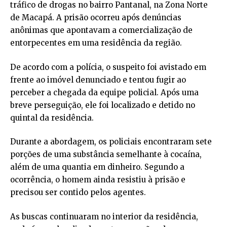
tráfico de drogas no bairro Pantanal, na Zona Norte
de Macapá. A prisão ocorreu após denúncias
anônimas que apontavam a comercialização de
entorpecentes em uma residência da região.
De acordo com a polícia, o suspeito foi avistado em
frente ao imóvel denunciado e tentou fugir ao
perceber a chegada da equipe policial. Após uma
breve perseguição, ele foi localizado e detido no
quintal da residência.
Durante a abordagem, os policiais encontraram sete
porções de uma substância semelhante à cocaína,
além de uma quantia em dinheiro. Segundo a
ocorrência, o homem ainda resistiu à prisão e
precisou ser contido pelos agentes.
As buscas continuaram no interior da residência,