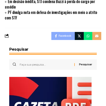
Em decisão inédita, STJ condena Buzzi à perda do cargo por
assédio
PF divulga nota em defesa de investigações em meio a atrito
com STF
Facebook
Pesquisar