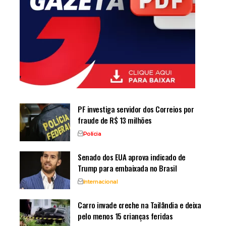
PF investiga servidor dos Correios por
fraude de R$ 13 milhões
Polícia
Senado dos EUA aprova indicado de
Trump para embaixada no Brasil
Internacional
Carro invade creche na Tailândia e deixa
pelo menos 15 crianças feridas