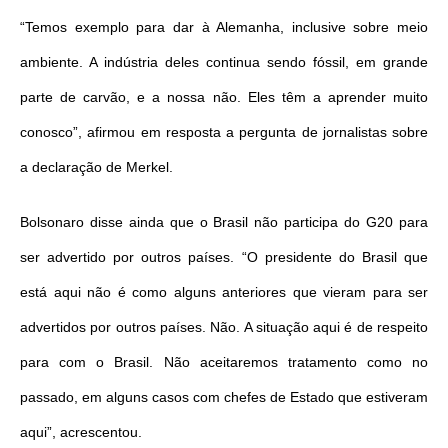
“Temos exemplo para dar à Alemanha, inclusive sobre meio
ambiente. A indústria deles continua sendo fóssil, em grande
parte de carvão, e a nossa não. Eles têm a aprender muito
conosco”, afirmou em resposta a pergunta de jornalistas sobre
a declaração de Merkel.
Bolsonaro disse ainda que o Brasil não participa do G20 para
ser advertido por outros países. “O presidente do Brasil que
está aqui não é como alguns anteriores que vieram para ser
advertidos por outros países. Não. A situação aqui é de respeito
para com o Brasil. Não aceitaremos tratamento como no
passado, em alguns casos com chefes de Estado que estiveram
aqui”, acrescentou.