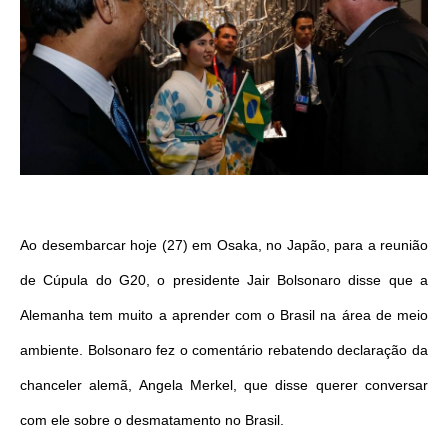
Ao desembarcar hoje (27) em Osaka, no Japão, para a reunião
de Cúpula do G20, o presidente Jair Bolsonaro disse que a
Alemanha tem muito a aprender com o Brasil na área de meio
ambiente. Bolsonaro fez o comentário rebatendo declaração da
chanceler alemã, Angela Merkel, que disse querer conversar
com ele sobre o desmatamento no Brasil.