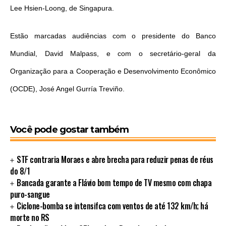
Lee Hsien-Loong, de Singapura.
Estão marcadas audiências com o presidente do Banco
Mundial, David Malpass, e com o secretário-geral da
Organização para a Cooperação e Desenvolvimento Econômico
(OCDE), José Angel Gurría Treviño.
Você pode gostar também
STF contraria Moraes e abre brecha para reduzir penas de réus
do 8/1
Bancada garante a Flávio bom tempo de TV mesmo com chapa
puro-sangue
Ciclone-bomba se intensifca com ventos de até 132 km/h; há
morte no RS