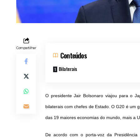
Compartilhar
Conteúdos
Bilaterais
O presidente Jair Bolsonaro viajou para o Ja
bilaterais com chefes de Estado. O G20 é um g
das 19 maiores economias do mundo, mais a Un
De acordo com o porta-voz da Presidência d