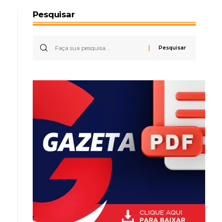
Pesquisar