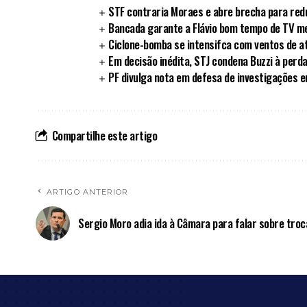
STF contraria Moraes e abre brecha para redu
Bancada garante a Flávio bom tempo de TV 
Ciclone-bomba se intensifca com ventos de a
Em decisão inédita, STJ condena Buzzi à perd
PF divulga nota em defesa de investigações 
Compartilhe este artigo
ARTIGO ANTERIOR
Sergio Moro adia ida à Câmara para falar sobre tro