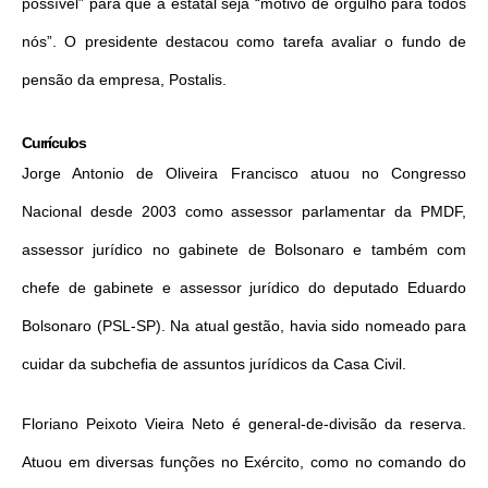
possível” para que a estatal seja “motivo de orgulho para todos
nós”. O presidente destacou como tarefa avaliar o fundo de
pensão da empresa, Postalis.
Currículos
Jorge Antonio de Oliveira Francisco atuou no Congresso
Nacional desde 2003 como assessor parlamentar da PMDF,
assessor jurídico no gabinete de Bolsonaro e também com
chefe de gabinete e assessor jurídico do deputado Eduardo
Bolsonaro (PSL-SP). Na atual gestão, havia sido nomeado para
cuidar da subchefia de assuntos jurídicos da Casa Civil.
Floriano Peixoto Vieira Neto é general-de-divisão da reserva.
Atuou em diversas funções no Exército, como no comando do