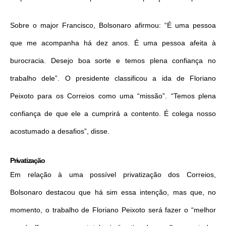
Sobre o major Francisco, Bolsonaro afirmou: “É uma pessoa
que me acompanha há dez anos. É uma pessoa afeita à
burocracia. Desejo boa sorte e temos plena confiança no
trabalho dele”. O presidente classificou a ida de Floriano
Peixoto para os Correios como uma “missão”. “Temos plena
confiança de que ele a cumprirá a contento. É colega nosso
acostumado a desafios”, disse.
Privatização
Em relação à uma possível privatização dos Correios,
Bolsonaro destacou que há sim essa intenção, mas que, no
momento, o trabalho de Floriano Peixoto será fazer o “melhor