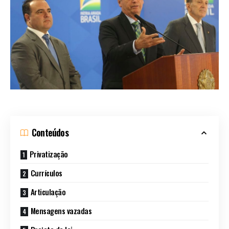
Conteúdos
Privatização
Currículos
Articulação
Mensagens vazadas