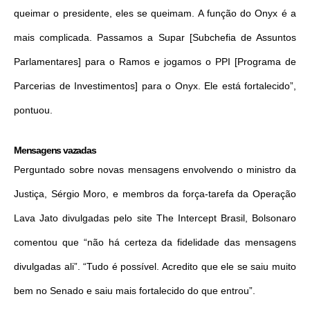
queimar o presidente, eles se queimam. A função do Onyx é a
mais complicada. Passamos a Supar [Subchefia de Assuntos
Parlamentares] para o Ramos e jogamos o PPI [Programa de
Parcerias de Investimentos] para o Onyx. Ele está fortalecido”,
pontuou.
Mensagens vazadas
Perguntado sobre novas mensagens envolvendo o ministro da
Justiça, Sérgio Moro, e membros da força-tarefa da Operação
Lava Jato divulgadas pelo site The Intercept Brasil, Bolsonaro
comentou que “não há certeza da fidelidade das mensagens
divulgadas ali”. “Tudo é possível. Acredito que ele se saiu muito
bem no Senado e saiu mais fortalecido do que entrou”.