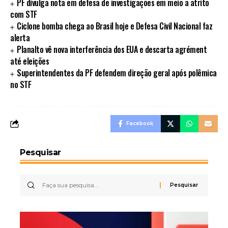
PF divulga nota em defesa de investigações em meio a atrito
com STF
Ciclone bomba chega ao Brasil hoje e Defesa Civil Nacional faz
alerta
Planalto vê nova interferência dos EUA e descarta agrément
até eleições
Superintendentes da PF defendem direção geral após polêmica
no STF
Facebook
Pesquisar