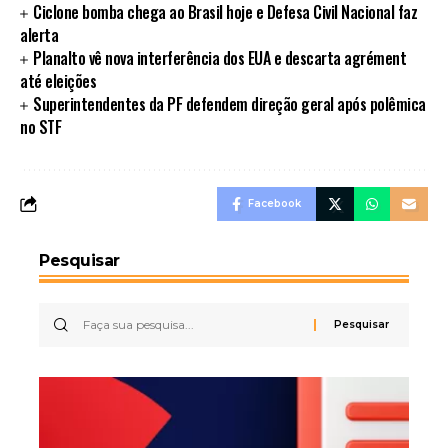
Ciclone bomba chega ao Brasil hoje e Defesa Civil Nacional faz
alerta
Planalto vê nova interferência dos EUA e descarta agrément
até eleições
Superintendentes da PF defendem direção geral após polêmica
no STF
Facebook
Pesquisar