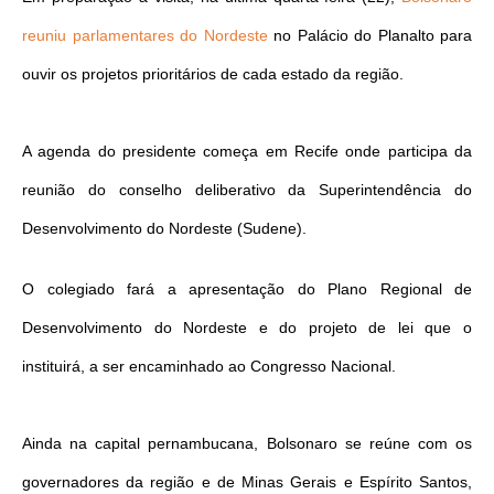
reuniu parlamentares do Nordeste
no Palácio do Planalto para
ouvir os projetos prioritários de cada estado da região.
A agenda do presidente começa em Recife onde participa da
reunião do conselho deliberativo da Superintendência do
Desenvolvimento do Nordeste (Sudene).
O colegiado fará a apresentação do Plano Regional de
Desenvolvimento do Nordeste e do projeto de lei que o
instituirá, a ser encaminhado ao Congresso Nacional.
Ainda na capital pernambucana, Bolsonaro se reúne com os
governadores da região e de Minas Gerais e Espírito Santos,