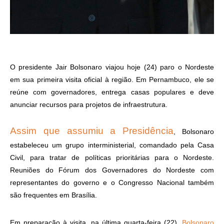
O presidente Jair Bolsonaro viajou hoje (24) paro o Nordeste
em sua primeira visita oficial à região. Em Pernambuco, ele se
reúne com governadores, entrega casas populares e deve
anunciar recursos para projetos de infraestrutura.
Assim que assumiu a Presidência
, Bolsonaro
estabeleceu um grupo interministerial, comandado pela Casa
Civil, para tratar de políticas prioritárias para o Nordeste.
Reuniões do Fórum dos Governadores do Nordeste com
representantes do governo e o Congresso Nacional também
são frequentes em Brasília.
Em preparação à visita, na última quarta-feira (22),
Bolsonaro