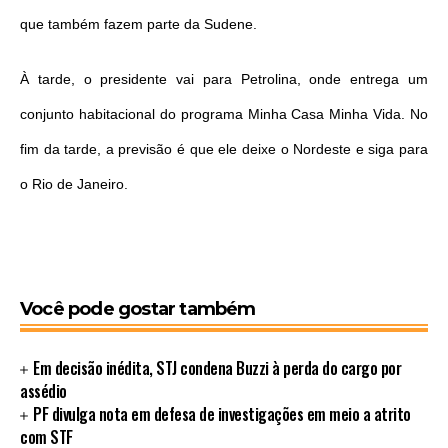
que também fazem parte da Sudene.
À tarde, o presidente vai para Petrolina, onde entrega um
conjunto habitacional do programa Minha Casa Minha Vida. No
fim da tarde, a previsão é que ele deixe o Nordeste e siga para
o Rio de Janeiro.
Você pode gostar também
Em decisão inédita, STJ condena Buzzi à perda do cargo por
assédio
PF divulga nota em defesa de investigações em meio a atrito
com STF