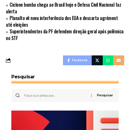
Ciclone bomba chega ao Brasil hoje e Defesa Civil Nacional faz
alerta
Planalto vê nova interferência dos EUA e descarta agrément
até eleições
Superintendentes da PF defendem direção geral após polêmica
no STF
Facebook
Pesquisar