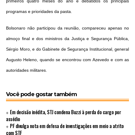
primeiros quatro meses do ano e debatidos os principais
programas e prioridades da pasta.
Bolsonaro não participou da reunião, compareceu apenas no
almoço final e dos ministros da Justiça e Segurança Pública,
Sérgio Moro, e do Gabinete de Segurança Institucional, general
Augusto Heleno, quando se encontrou com Azevedo e com as
autoridades militares.
Você pode gostar também
Em decisão inédita, STJ condena Buzzi à perda do cargo por
assédio
PF divulga nota em defesa de investigações em meio a atrito
com STF