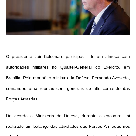
O presidente Jair Bolsonaro participou de um almoço com
autoridades militares no Quartel-General do Exército, em
Brasília. Pela manhã, o ministro da Defesa, Fernando Azevedo,
comandou uma reunião com generais do alto comando das
Forças Armadas.
De acordo o Ministério da Defesa, durante o encontro, foi
realizado um balanço das atividades das Forças Armadas nos