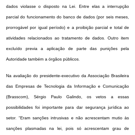
dados violasse o disposto na Lei. Entre elas a interrupção
parcial do funcionamento do banco de dados (por seis meses,
prorrogável por igual período) e a proibição parcial e total de
atividades relacionados ao tratamento de dados. Outro item
excluído previa a aplicação de parte das punições pela
Autoridade também a órgãos públicos.
Na avaliação do presidente-executivo da Associação Brasileira
das Empresas de Tecnologia da Informação e Comunicação
(Brasscom), Sérgio Paulo Galindo, os vetos a essas
possibilidades foi importante para dar segurança jurídica ao
setor. “Eram sanções intrusivas e não acrescentam mutio às
sanções plasmadas na lei, pois só acrescentam grau de