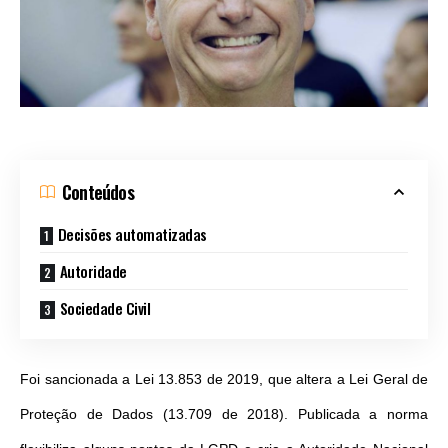
Conteúdos
Decisões automatizadas
Autoridade
Sociedade Civil
Foi sancionada a Lei 13.853 de 2019, que altera a Lei Geral de
Proteção de Dados (13.709 de 2018). Publicada a norma