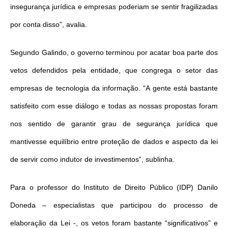
insegurança jurídica e empresas poderiam se sentir fragilizadas
por conta disso”, avalia.
Segundo Galindo, o governo terminou por acatar boa parte dos
vetos defendidos pela entidade, que congrega o setor das
empresas de tecnologia da informação. “A gente está bastante
satisfeito com esse diálogo e todas as nossas propostas foram
nos sentido de garantir grau de segurança jurídica que
mantivesse equilíbrio entre proteção de dados e aspecto da lei
de servir como indutor de investimentos”, sublinha.
Para o professor do Instituto de Direito Público (IDP) Danilo
Doneda – especialistas que participou do processo de
elaboração da Lei -, os vetos foram bastante “significativos” e