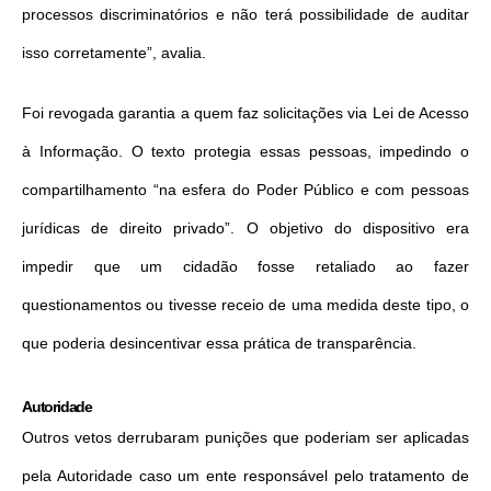
processos discriminatórios e não terá possibilidade de auditar
isso corretamente”, avalia.
Foi revogada garantia a quem faz solicitações via Lei de Acesso
à Informação. O texto protegia essas pessoas, impedindo o
compartilhamento “na esfera do Poder Público e com pessoas
jurídicas de direito privado”. O objetivo do dispositivo era
impedir que um cidadão fosse retaliado ao fazer
questionamentos ou tivesse receio de uma medida deste tipo, o
que poderia desincentivar essa prática de transparência.
Autoridade
Outros vetos derrubaram punições que poderiam ser aplicadas
pela Autoridade caso um ente responsável pelo tratamento de