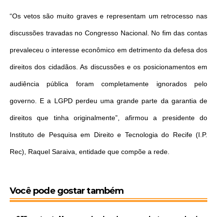
“Os vetos são muito graves e representam um retrocesso nas
discussões travadas no Congresso Nacional. No fim das contas
prevaleceu o interesse econômico em detrimento da defesa dos
direitos dos cidadãos. As discussões e os posicionamentos em
audiência pública foram completamente ignorados pelo
governo. E a LGPD perdeu uma grande parte da garantia de
direitos que tinha originalmente”, afirmou a presidente do
Instituto de Pesquisa em Direito e Tecnologia do Recife (I.P.
Rec), Raquel Saraiva, entidade que compõe a rede.
Você pode gostar também