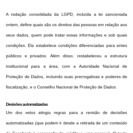
A redação consolidada da LGPD, incluída a lei sancionada
ontem, define quais são os direitos das pessoas em relação aos
seus dados, quem pode tratar essas informações e sob quais
condições. Ela estabelece condições diferenciadas para entes
públicos e privados. Além disso, restabeleceu a estrutura
institucional para a área, com a Autoridade Nacional de
Proteção de Dados, incluindo suas prerrogativas e poderes de
fiscalização, e o Conselho Nacional de Proteção de Dados.
Decisões automatizadas
Um dos vetos atingiu regras para a revisão de decisões
automatizadas (que podem ir desde a retirada de um conteúdo