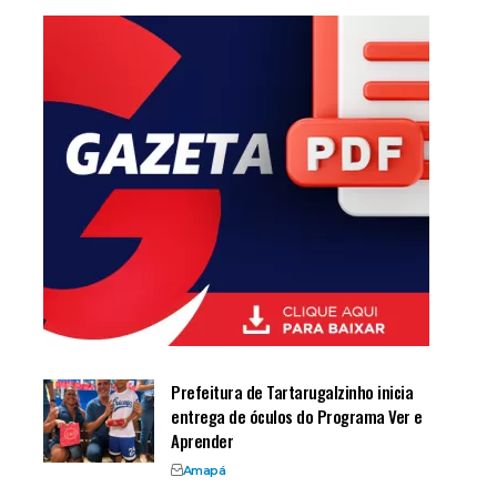
Prefeitura de Tartarugalzinho inicia
entrega de óculos do Programa Ver e
Aprender
Amapá