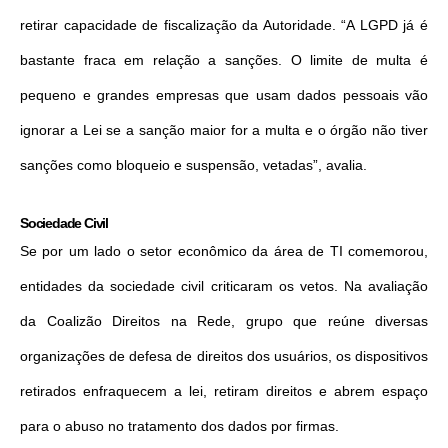
retirar capacidade de fiscalização da Autoridade. “A LGPD já é
bastante fraca em relação a sanções. O limite de multa é
pequeno e grandes empresas que usam dados pessoais vão
ignorar a Lei se a sanção maior for a multa e o órgão não tiver
sanções como bloqueio e suspensão, vetadas”, avalia.
Sociedade Civil
Se por um lado o setor econômico da área de TI comemorou,
entidades da sociedade civil criticaram os vetos. Na avaliação
da Coalizão Direitos na Rede, grupo que reúne diversas
organizações de defesa de direitos dos usuários, os dispositivos
retirados enfraquecem a lei, retiram direitos e abrem espaço
para o abuso no tratamento dos dados por firmas.