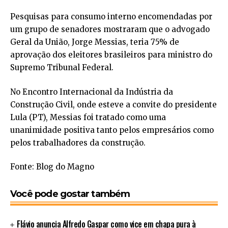
Pesquisas para consumo interno encomendadas por
um grupo de senadores mostraram que o advogado
Geral da União, Jorge Messias, teria 75% de
aprovação dos eleitores brasileiros para ministro do
Supremo Tribunal Federal.
No Encontro Internacional da Indústria da
Construção Civil, onde esteve a convite do presidente
Lula (PT), Messias foi tratado como uma
unanimidade positiva tanto pelos empresários como
pelos trabalhadores da construção.
Fonte: Blog do Magno
Você pode gostar também
Flávio anuncia Alfredo Gaspar como vice em chapa pura à