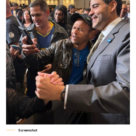
Screenshot