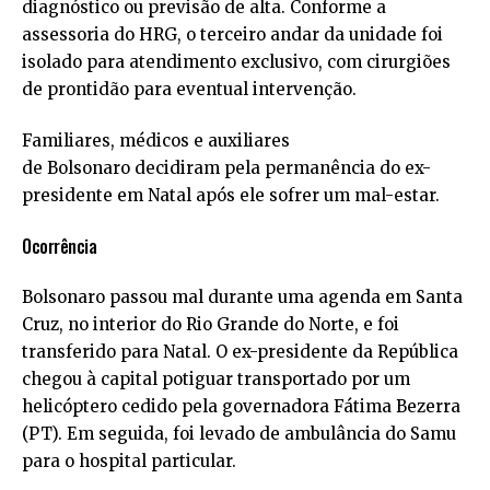
diagnóstico ou previsão de alta. Conforme a
assessoria do HRG, o terceiro andar da unidade foi
isolado para atendimento exclusivo, com cirurgiões
de prontidão para eventual intervenção.
Familiares, médicos e auxiliares
de Bolsonaro decidiram pela permanência do ex-
presidente em Natal após ele sofrer um mal-estar.
Ocorrência
Bolsonaro passou mal durante uma agenda em Santa
Cruz, no interior do Rio Grande do Norte, e foi
transferido para Natal. O ex-presidente da República
chegou à capital potiguar transportado por um
helicóptero cedido pela governadora Fátima Bezerra
(PT). Em seguida, foi levado de ambulância do Samu
para o hospital particular.