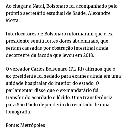
Ao chegar a Natal, Bolsonaro foi acompanhado pelo
próprio secretário estadual de Saúde, Alexandre
Motta.
Interlocutores de Bolsonaro informaram que o ex-
presidente sentiu fortes dores abdominais, que
seriam causadas por obstrução intestinal ainda
decorrente da facada que levou em 2018.
O vereador Carlos Bolsonaro (PL-RJ) afirmou que o
ex-presidente foi sedado para exames ainda em uma
unidade hospitalar do interior do estado. O
parlamentar disse que o ex-mandatário foi
transferido acordado e lúcido. Uma transferência
para São Paulo dependeria do resultado de uma
tomografia.
Fonte: Metrópoles