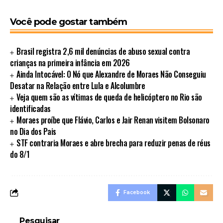
Você pode gostar também
Brasil registra 2,6 mil denúncias de abuso sexual contra
crianças na primeira infância em 2026
Ainda Intocável: O Nó que Alexandre de Moraes Não Conseguiu
Desatar na Relação entre Lula e Alcolumbre
Veja quem são as vítimas de queda de helicóptero no Rio são
identificadas
Moraes proíbe que Flávio, Carlos e Jair Renan visitem Bolsonaro
no Dia dos Pais
STF contraria Moraes e abre brecha para reduzir penas de réus
do 8/1
Facebook
Pesquisar