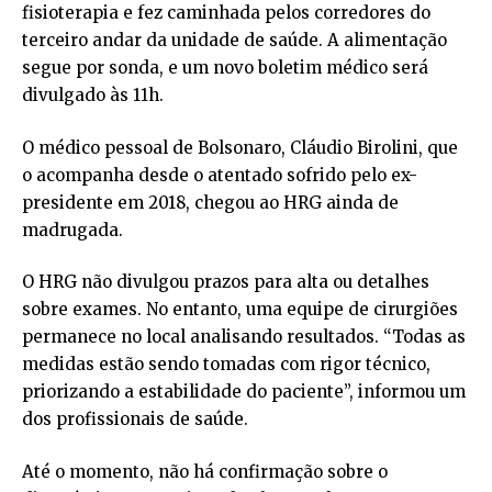
fisioterapia e fez caminhada pelos corredores do
terceiro andar da unidade de saúde. A alimentação
segue por sonda, e um novo boletim médico será
divulgado às 11h.
O médico pessoal de Bolsonaro, Cláudio Birolini, que
o acompanha desde o atentado sofrido pelo ex-
presidente em 2018, chegou ao HRG ainda de
madrugada.
O HRG não divulgou prazos para alta ou detalhes
sobre exames. No entanto, uma equipe de cirurgiões
permanece no local analisando resultados. “Todas as
medidas estão sendo tomadas com rigor técnico,
priorizando a estabilidade do paciente”, informou um
dos profissionais de saúde.
Até o momento, não há confirmação sobre o