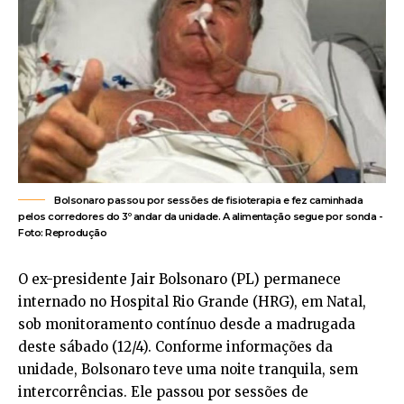
Bolsonaro passou por sessões de fisioterapia e fez caminhada
pelos corredores do 3º andar da unidade. A alimentação segue por sonda -
Foto: Reprodução
O ex-presidente Jair Bolsonaro (PL) permanece
internado no Hospital Rio Grande (HRG), em Natal,
sob monitoramento contínuo desde a madrugada
deste sábado (12/4). Conforme informações da
unidade, Bolsonaro teve uma noite tranquila, sem
intercorrências. Ele passou por sessões de