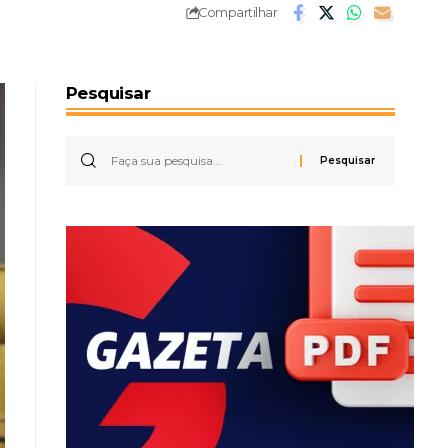
Compartilhar
Pesquisar