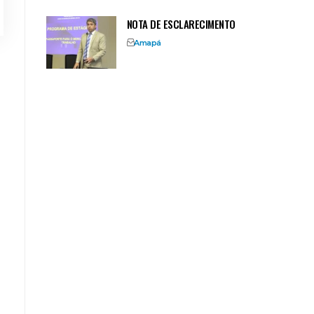
NOTA DE ESCLARECIMENTO
Amapá