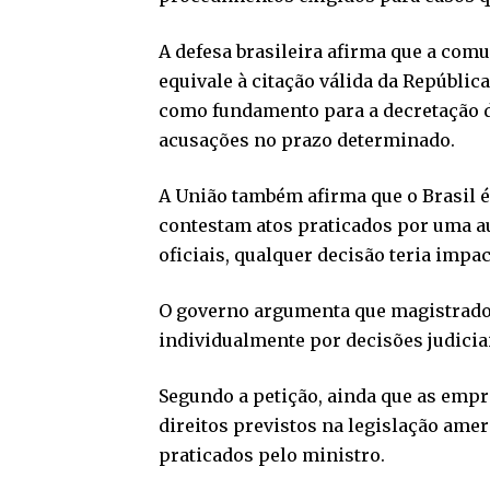
A defesa brasileira afirma que a comu
equivale à citação válida da República
como fundamento para a decretação de
acusações no prazo determinado.
A União também afirma que o Brasil 
contestam atos praticados por uma au
oficiais, qualquer decisão teria impac
O governo argumenta que magistrado
individualmente por decisões judicia
Segundo a petição, ainda que as emp
direitos previstos na legislação ameri
praticados pelo ministro.