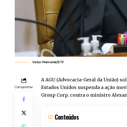
Victor Piemonte/STF
A AGU (Advocacia-Geral da União) solic
Estados Unidos suspenda a ação mov
Compartilhar
Group Corp. contra o ministro Alexan
Conteúdos