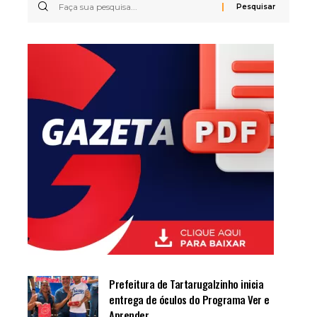
Prefeitura de Tartarugalzinho inicia
entrega de óculos do Programa Ver e
Aprender