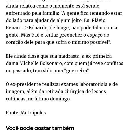
ainda relatou como o momento está sendo
enfrentado pela família: “A gente fica tentando estar
do lado para ajudar de algum jeito. Eu, Flávio,
Renan… O Eduardo, de longe, não pode falar com a
gente. Mas é fé e tentar preencher o espaço do
coração dele para que sofra o mínimo possível”.
Ele ainda disse que sua madrasta, a ex-primeira-
dama Michelle Bolsonaro, com quem já teve conflitos
no passado, tem sido uma “guerreira”.
O ex-presidente realizou exames laboratoriais e de
imagem, além da retirada cirúrgica de lesões
cutâneas, no último domingo.
Fonte: Metrópoles
Você pode gostar também