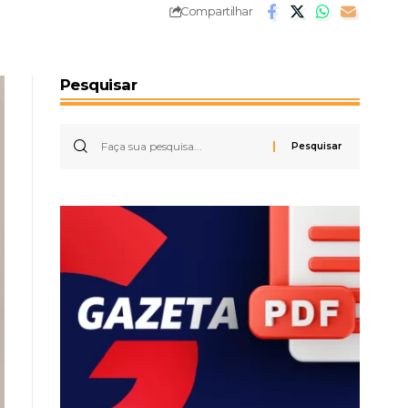
Compartilhar
Pesquisar