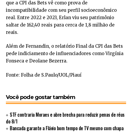
que a CPI das Bets vê como prova de
incompatibilidade com seu perfil socioeconômico
real. Entre 2022 e 2023, Erlan viu seu patrimônio
saltar de 162,40 reais para cerca de 1,8 milhão de
reais.
Além de Fernandin, o relatório Final da CPI das Bets
pede indiciamento de influenciadores como Virgínia
Fonseca e Deolane Bezerra.
Fonte: Folha de S.Paulo/UOL/Piauí
Você pode gostar também
STF contraria Moraes e abre brecha para reduzir penas de réus
do 8/1
Bancada garante a Flávio bom tempo de TV mesmo com chapa