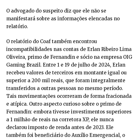
O advogado do suspeito diz que ele não se
manifestará sobre as informações elencadas no
relatório.
O relatório do Coaf também encontrou
incompatibilidades nas contas de Erlan Ribeiro Lima
Oliveira, primo de Fernandin e sócio na empresa OIG
Gaming Brazil. Entre 1 e 19 de julho de 2024, Erlan
recebeu valores de terceiros em montante igual ou
superior a 200 mil reais, que foram integralmente
transferidos a outras pessoas no mesmo período.
Tais movimentações ocorreram de forma fracionada
e atípica. Outro aspecto curioso sobre o primo de
Fernandin: embora tivesse investimentos superiores
a 1 milhão de reais na corretora XP, ele nunca
declarou imposto de renda antes de 2023. Ele
também foi beneficiário do Auxílio Emergencial, o