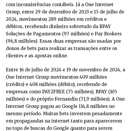
com inconsistências contábeis. Já a One Internet
Group, entre 29 de dezembro de 2023 e 15 de julho de
2024, movimentou 289 milhões em créditos e
débitos, recebendo dinheiro sobretudo da BPAY
Soluções de Pagamentos (97 milhões) e Pay Brokers
(96,8 milhões). Essas duas empresas são usadas por
donos de bets para realizar as transações entre os
clientes e as apostas online.
Entre 16 de julho de 2024 e 19 de novembro de 2024, a
One Internet Group movimentou 409 milhões
(crédito) e 408 milhões (débito), recebendo de
empresas como PAY2FREE (75 milhões), BPAY (105
milhões) e do próprio Fernandin (71,9 milhões). A One
Internet Group pagou ao Google 114,8 milhões no
mesmo período. Muitas bets investem pesadamente
em propagandas na internet tanto para aparecerem
no topo de buscas do Google quanto para serem