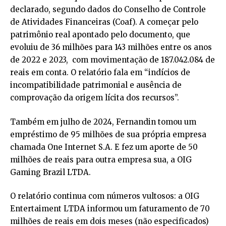
declarado, segundo dados do Conselho de Controle
de Atividades Financeiras (Coaf). A começar pelo
patrimônio real apontado pelo documento, que
evoluiu de 36 milhões para 143 milhões entre os anos
de 2022 e 2023, com movimentação de 187.042.084 de
reais em conta. O relatório fala em “indícios de
incompatibilidade patrimonial e ausência de
comprovação da origem lícita dos recursos”.
Também em julho de 2024, Fernandin tomou um
empréstimo de 95 milhões de sua própria empresa
chamada One Internet S.A. E fez um aporte de 50
milhões de reais para outra empresa sua, a OIG
Gaming Brazil LTDA.
O relatório continua com números vultosos: a OIG
Entertaiment LTDA informou um faturamento de 70
milhões de reais em dois meses (não especificados)