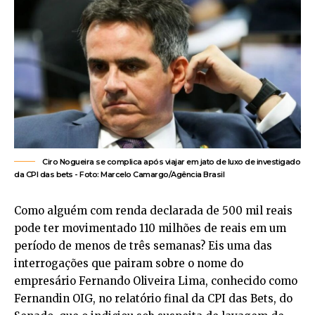
Ciro Nogueira se complica após viajar em jato de luxo de investigado
da CPI das bets - Foto: Marcelo Camargo/Agência Brasil
Como alguém com renda declarada de 500 mil reais
pode ter movimentado 110 milhões de reais em um
período de menos de três semanas? Eis uma das
interrogações que pairam sobre o nome do
empresário Fernando Oliveira Lima, conhecido como
Fernandin OIG, no relatório final da CPI das Bets, do