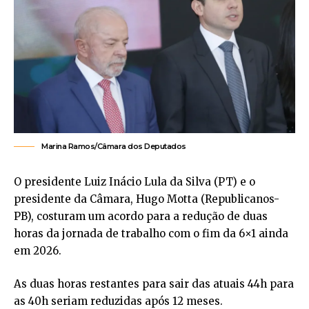
Marina Ramos/Câmara dos Deputados
O presidente Luiz Inácio Lula da Silva (PT) e o
presidente da Câmara, Hugo Motta (Republicanos-
PB), costuram um acordo para a redução de duas
horas da jornada de trabalho com o fim da 6×1 ainda
em 2026.
As duas horas restantes para sair das atuais 44h para
as 40h seriam reduzidas após 12 meses.