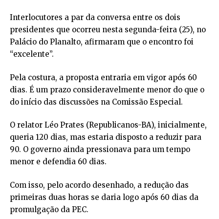
Interlocutores a par da conversa entre os dois
presidentes que ocorreu nesta segunda-feira (25), no
Palácio do Planalto, afirmaram que o encontro foi
“excelente”.
Pela costura, a proposta entraria em vigor após 60
dias. É um prazo consideravelmente menor do que o
do início das discussões na Comissão Especial.
O relator Léo Prates (Republicanos-BA), inicialmente,
queria 120 dias, mas estaria disposto a reduzir para
90. O governo ainda pressionava para um tempo
menor e defendia 60 dias.
Com isso, pelo acordo desenhado, a redução das
primeiras duas horas se daria logo após 60 dias da
promulgação da PEC.