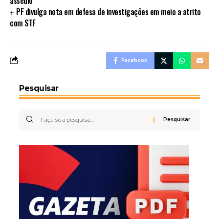
assédio
PF divulga nota em defesa de investigações em meio a atrito
com STF
Facebook
Pesquisar