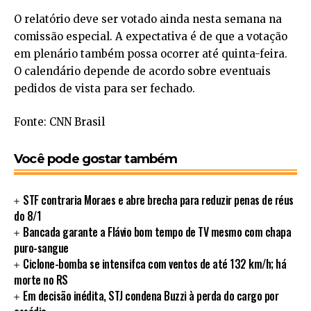
O relatório deve ser votado ainda nesta semana na
comissão especial. A expectativa é de que a votação
em plenário também possa ocorrer até quinta-feira.
O calendário depende de acordo sobre eventuais
pedidos de vista para ser fechado.
Fonte: CNN Brasil
Você pode gostar também
STF contraria Moraes e abre brecha para reduzir penas de réus
do 8/1
Bancada garante a Flávio bom tempo de TV mesmo com chapa
puro-sangue
Ciclone-bomba se intensifca com ventos de até 132 km/h; há
morte no RS
Em decisão inédita, STJ condena Buzzi à perda do cargo por