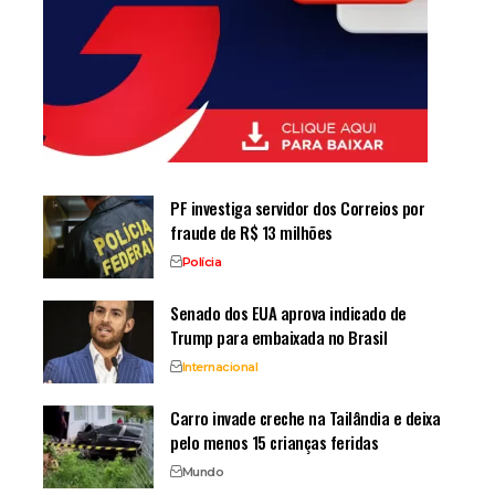
PF investiga servidor dos Correios por
fraude de R$ 13 milhões
Polícia
Senado dos EUA aprova indicado de
Trump para embaixada no Brasil
Internacional
Carro invade creche na Tailândia e deixa
pelo menos 15 crianças feridas
Mundo