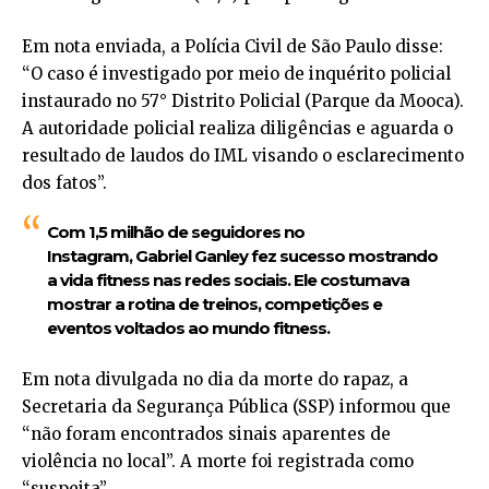
Em nota enviada, a Polícia Civil de São Paulo disse:
“O caso é investigado por meio de inquérito policial
instaurado no 57° Distrito Policial (Parque da Mooca).
A autoridade policial realiza diligências e aguarda o
resultado de laudos do IML visando o esclarecimento
dos fatos”.
Com 1,5 milhão de seguidores no
Instagram, Gabriel Ganley fez sucesso mostrando
a vida fitness nas redes sociais. Ele costumava
mostrar a rotina de treinos, competições e
eventos voltados ao mundo fitness.
Em nota divulgada no dia da morte do rapaz, a
Secretaria da Segurança Pública (SSP) informou que
“não foram encontrados sinais aparentes de
violência no local”. A morte foi registrada como
“suspeita”.