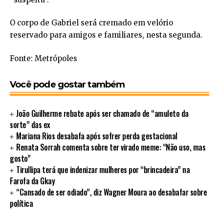
O corpo de Gabriel será cremado em velório
reservado para amigos e familiares, nesta segunda.
Fonte: Metrópoles
Você pode gostar também
João Guilherme rebate após ser chamado de “amuleto da
sorte” das ex
Mariana Rios desabafa após sofrer perda gestacional
Renata Sorrah comenta sobre ter virado meme: “Não uso, mas
gosto”
Tirullipa terá que indenizar mulheres por “brincadeira” na
Farofa da Gkay
“Cansado de ser odiado”, diz Wagner Moura ao desabafar sobre
política