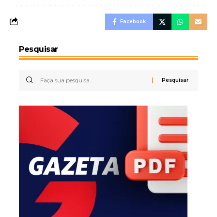
Facebook
Pesquisar